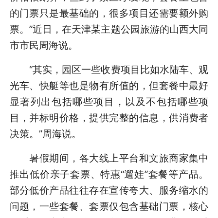
的门票只是最基础的，很多项目还需要额外购
票。”近日，在天津某主题公园旅游的山西大同
市市民周海说。
“其实，园区一些收费项目比如水陆车、观
光车、快艇等也是物有所值的，但套餐中最好
显著列出包括哪些项目，以及不包括哪些项
目，并标明价格，提供完整的信息，供消费者
决策。”周海说。
暑假期间，各大线上平台和文旅商家集中
推出低价亲子套票、特惠“遛娃”套餐等产品。
部分低价产品往往存在宣传夸大、服务缩水的
问题，一些套餐、套票仅包含基础门票，核心