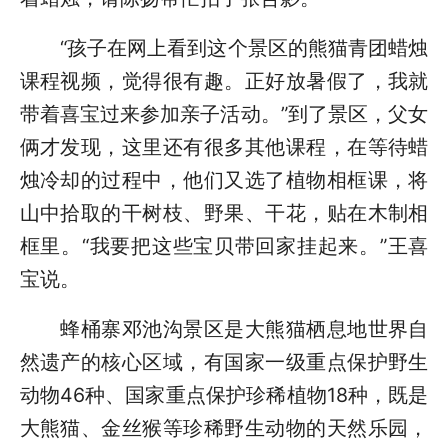
“孩子在网上看到这个景区的熊猫青团蜡烛
课程视频，觉得很有趣。正好放暑假了，我就
带着喜宝过来参加亲子活动。”到了景区，父女
俩才发现，这里还有很多其他课程，在等待蜡
烛冷却的过程中，他们又选了植物相框课，将
山中拾取的干树枝、野果、干花，贴在木制相
框里。“我要把这些宝贝带回家挂起来。”王喜
宝说。
蜂桶寨邓池沟景区是大熊猫栖息地世界自
然遗产的核心区域，有国家一级重点保护野生
动物46种、国家重点保护珍稀植物18种，既是
大熊猫、金丝猴等珍稀野生动物的天然乐园，