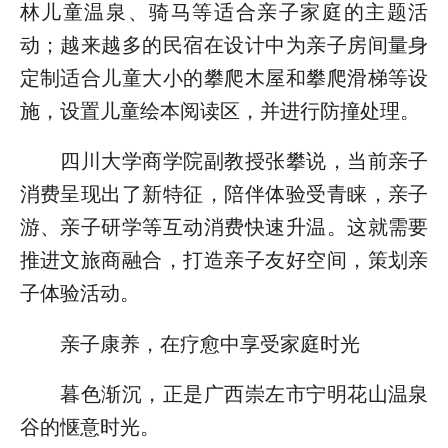
林儿童温泉、骑马等适合亲子家庭的主题活
动；越来越多的民宿在设计中为亲子房间量身
定制适合儿童大小的攀爬木屋和攀爬滑梯等设
施，设置儿童绘本阅读区，并进行防撞处理。
四川大学商学院副教授张攀说，当前亲子
消费呈现出了新特征，陪伴体验受青睐，亲子
游、亲子研学等互动消费快速升温。这就需要
推进文旅商融合，打造亲子友好空间，策划亲
子体验活动。
亲子康养，在疗愈中享受家庭时光
暮色渐沉，正是广西崇左市宁明花山温泉
谷的惬意时光。