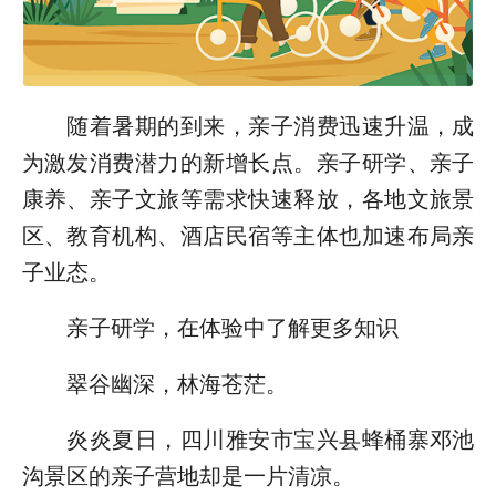
随着暑期的到来，亲子消费迅速升温，成
为激发消费潜力的新增长点。亲子研学、亲子
康养、亲子文旅等需求快速释放，各地文旅景
区、教育机构、酒店民宿等主体也加速布局亲
子业态。
亲子研学，在体验中了解更多知识
翠谷幽深，林海苍茫。
炎炎夏日，四川雅安市宝兴县蜂桶寨邓池
沟景区的亲子营地却是一片清凉。