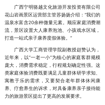
广西宁明骆越文化旅游开发投资有限公司
花山岩画景区运营部主管苏扬扬介绍：“我们的
温泉水富含20余种微量元素。顺应家庭消费潮
流，景区设置大人康养泡池、小孩戏水区域，
打造一站式亲子康养度假体验。”
广西大学工商管理学院副教授赵赞认为，
近年来，以“一老一小”为核心的家庭客群规模
庞大，消费需求稳定，行程规划确定性强。这
类家庭体验消费既要满足儿童群体研学求知、
寓教于乐的需求，又要契合老年群体休闲康
养、疗愈养生的诉求，对具备康养亲子接待能
力的旅游景区提出了更高的发展要求。