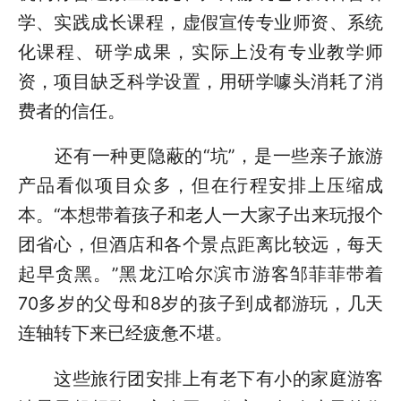
学、实践成长课程，虚假宣传专业师资、系统
化课程、研学成果，实际上没有专业教学师
资，项目缺乏科学设置，用研学噱头消耗了消
费者的信任。
还有一种更隐蔽的“坑”，是一些亲子旅游
产品看似项目众多，但在行程安排上压缩成
本。“本想带着孩子和老人一大家子出来玩报个
团省心，但酒店和各个景点距离比较远，每天
起早贪黑。”黑龙江哈尔滨市游客邹菲菲带着
70多岁的父母和8岁的孩子到成都游玩，几天
连轴转下来已经疲惫不堪。
这些旅行团安排上有老下有小的家庭游客