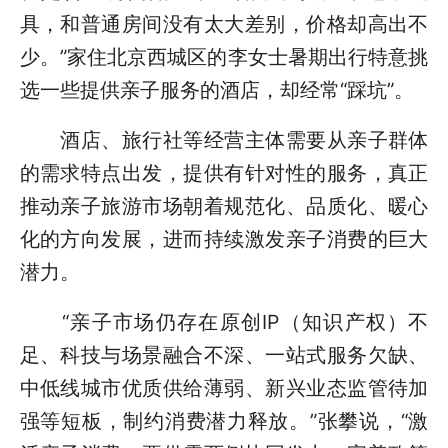
具，和普通房间没有太大差别，价格却高出不
少。”家住北京西城区的李女士暑期出行特意挑
选一些提供亲子服务的酒店，却经常“踩坑”。
酒店、旅行社等经营主体需要从亲子群体
的需求特点出发，提供有针对性的服务，真正
推动亲子旅游市场朝着规范化、品质化、暖心
化的方向发展，进而持续激发亲子消费的巨大
潜力。
“亲子市场仍存在原创IP（知识产权）不
足、科技与场景融合不深、一站式服务欠缺、
中低线城市优质供给薄弱、新兴业态监管待加
强等短板，制约消费潜力释放。”张攀说，“激