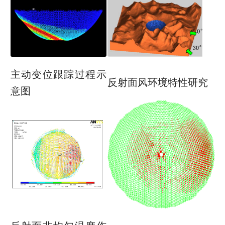
主动变位跟踪过程示
反射面风环境特性研究
意图