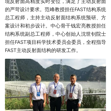
现反射面高精度实时变位，满足了主动反射面
的严苛设计要求。范峰教授担任FAST结构系统
总工程师，主持主动反射面结构系统预研、方
案设计和初步设计。中心骨干钱宏亮教授担任
结构系统副总工程师，中心创始人沈世钊院士
担任FAST项目科学技术委员会委员，全程指导
FAST主动反射面结构的研发工作。