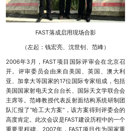
FAST落成启用现场合影
（左起：钱宏亮、沈世钊、范峰）
2006年3月，FAST项目国际评审会在北京召
开。评审委员会由来自美国、英国、澳大利
亚、加拿大等国家的17位国际专家组成，包括
美国国家射电天文台台长、国际天文学联合会
主席等。范峰教授代表反射面结构系统研制团
队汇报了“哈工大方案”，该方案得到评委会的
高度肯定。此次会议是FAST建设历程中的一个
重要里程碑。2007年，FAST项目作为国家重