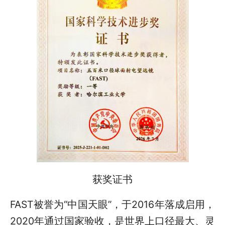
获奖证书
FAST被誉为“中国天眼”，于2016年落成启用，
2020年通过国家验收，是世界上口径最大、灵