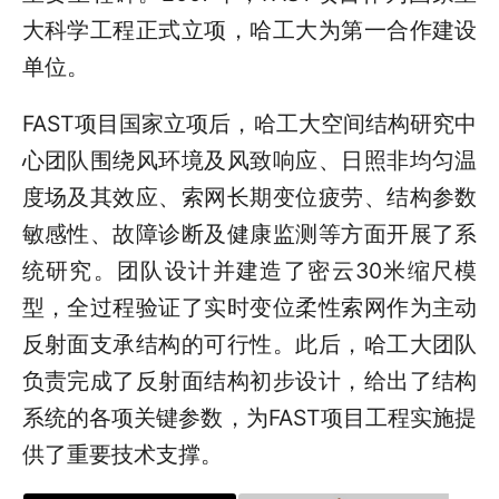
大科学工程正式立项，哈工大为第一
合作建设
单位。
FAST项目国家立项后，哈工大空间结构研究中
心团队围绕风环境及风致响应、日照非均匀温
度场及其效应、索网长期变位疲劳、结构参数
敏感性、故障诊断及健康监测等方面开展了系
统研究。团队设计并建造了密云30米缩尺模
型，全过程验证了实时变位柔性索网作为主动
反射面支承结构的可行性。此后，哈工大团队
负责完成了反射面结构初步设计，给出了结构
系统的各项关键参数，为FAST项目工程实施提
供了重要技术支撑。