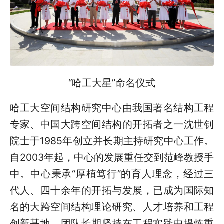
“哈工大星”命名仪式
哈工大空间结构研究中心由我国著名结构工程
专家、中国大跨空间结构的开拓者之一沈世钊
院士于1985年创立并长期主持研究中心工作。
自2003年起，中心的发展重任交到范峰教授手
中。中心秉承“厚植笃行”的育人理念，经过三
代人、四十余年的开拓与发展，已成为国际知
名的大跨空间结构理论研究、人才培养和工程
创新基地。团队长期坚持在工程实践中提炼重