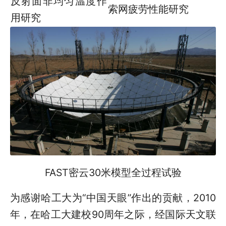
反射面非均匀温度作
索网疲劳性能研究
用研究
FAST密云30米模型全过程试验
为感谢哈工大为“中国天眼”作出的贡献，2010
年，在哈工大建校90周年之际，经国际天文联