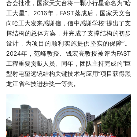
合会批准，国家天文台将一颗小行星命名为“哈
工大星”。2016年，FAST落成后，国家天文台
向哈工大发来感谢信，信中感谢学校“提出了支
撑结构的总体方案，并完成了支撑结构的初步
设计，为项目的顺利实施提供坚实的保障”。
2024年，范峰教授、钱宏亮教授被评为FAST
工程重要贡献人员。同年，团队主持完成的“巨
型射电望远镜结构关键技术与应用”项目获得黑
龙江省科技进步奖一等奖。