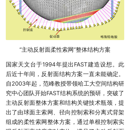
“主动反射面柔性索网”整体结构方案
国家天文台于1994年提出FAST建造设想。此
后近十年间，反射面结构方案一直未能确定。
自2003年起，范峰教授带领哈工大空间结构研
究中心团队开始FAST结构系统的预研，突破了
主动反射面整体方案和结构关键技术瓶颈
，提
出了由球面主索网、径向控制索和分离式背架
组成的柔性索网整体方案，通过单根控制索实