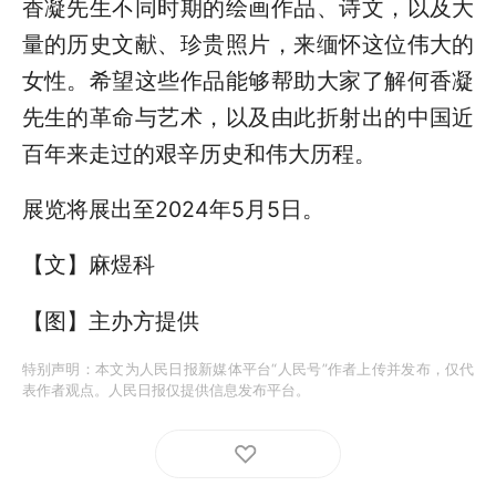
香凝先生不同时期的绘画作品、诗文，以及大
量的历史文献、珍贵照片，来缅怀这位伟大的
女性。希望这些作品能够帮助大家了解何香凝
先生的革命与艺术，以及由此折射出的中国近
百年来走过的艰辛历史和伟大历程。
展览将展出至2024年5月5日。
【文】麻煜科
【图】主办方提供
特别声明：本文为人民日报新媒体平台“人民号”作者上传并发布，仅代
表作者观点。人民日报仅提供信息发布平台。