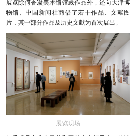
展览除何香凝美术馆馆藏作品外，还向天津博
物馆、中国新闻社商借了若干作品、文献图
片，其中部分作品及历史文献为首次展出。
展览现场