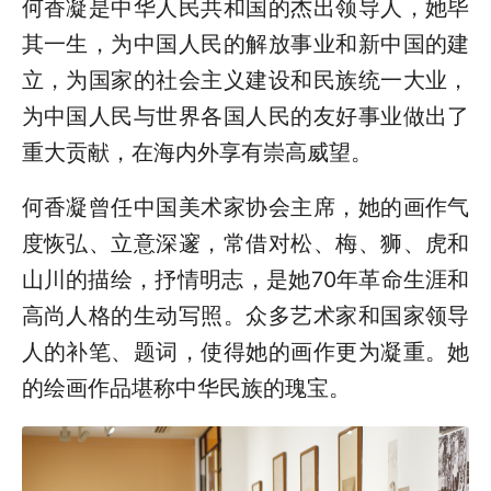
何香凝是中华人民共和国的杰出领导人，她毕
其一生，为中国人民的解放事业和新中国的建
立，为国家的社会主义建设和民族统一大业，
为中国人民与世界各国人民的友好事业做出了
重大贡献，在海内外享有崇高威望。
何香凝曾任中国美术家协会主席，她的画作气
度恢弘、立意深邃，常借对松、梅、狮、虎和
山川的描绘，抒情明志，是她70年革命生涯和
高尚人格的生动写照。众多艺术家和国家领导
人的补笔、题词，使得她的画作更为凝重。她
的绘画作品堪称中华民族的瑰宝。