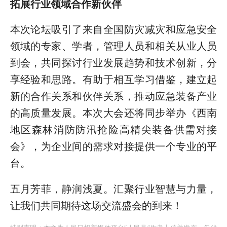
拓展行业领域合作新伙伴
本次论坛吸引了来自全国防灾减灾和应急安全
领域的专家、学者，管理人员和相关从业人员
到会，共同探讨行业发展趋势和技术创新，分
享经验和思路。有助于相互学习借鉴，建立起
新的合作关系和伙伴关系，推动应急装备产业
的高质量发展。本次大会还将同步举办《西南
地区森林消防防汛抢险高精尖装备供需对接
会》，为企业间的需求对接提供一个专业的平
台。
五月芳菲，静润浅夏。汇聚行业智慧与力量，
让我们共同期待这场交流盛会的到来！