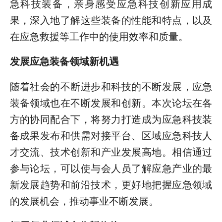
急科技装备，亲身感受应急科技创新应用成
果，深入地了解这些装备的性能和特点，以及
在应急救援等工作中的使用效率和质量。
发展应急装备领域新机遇
随着社会的不断进步和科技的不断发展，应急
装备领域也在不断发展和创新。本次论坛在各
方的协同配合下，将努力打造成为应急科技装
备成果发布和供需对接平台、区域应急科技人
才交流、技术创新和产业发展高地。相信通过
参与论坛，可以使与会人员了解应急产业的最
新发展趋势和前沿技术，更好地把握应急领域
的发展机会，推动事业不断发展。