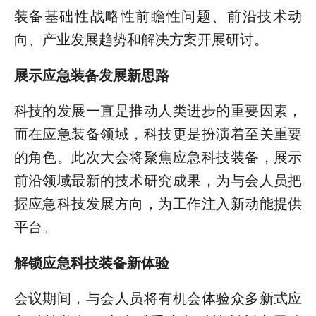
装备基础性战略性前瞻性问题、前沿技术动
向、产业发展趋势和解决方案开展研讨。
展示应急装备发展新思路
科技的发展一直是推动人类进步的重要因素，
而在应急装备领域，科技更是扮演着至关重要
的角色。此次大会将聚焦应急科技装备，展示
前沿领域最新的技术研究成果，为与会人员把
握应急科技发展方向，为工作注入新动能提供
平台。
解锁应急科技装备新体验
会议期间，与会人员将有机会体验众多新式应