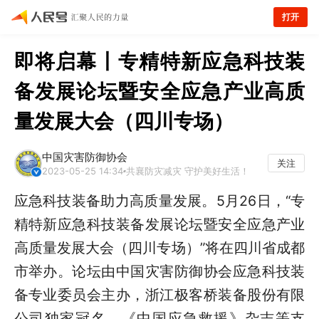
打开
即将启幕丨专精特新应急科技装
备发展论坛暨安全应急产业高质
量发展大会（四川专场）
中国灾害防御协会
关注
2023-05-25 14:34
共襄防灾减灾 守护美好生活！
应急科技装备助力高质量发展。5月26日，“专
精特新应急科技装备发展论坛暨安全应急产业
高质量发展大会（四川专场）”将在四川省成都
市举办。论坛由中国灾害防御协会应急科技装
备专业委员会主办，浙江极客桥装备股份有限
公司独家冠名，《中国应急救援》杂志等支