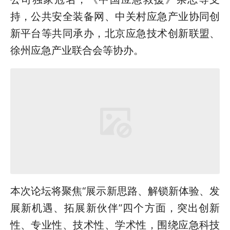
持，公共安全装备网、中关村应急产业协同创
新平台等共同承办，北京应急技术创新联盟、
徐州应急产业联合会等协办。
本次论坛将聚焦“展示新思路、解锁新体验、发
展新机遇、拓展新伙伴”四个方面，突出创新
性、专业性、技术性、学术性，围绕应急科技