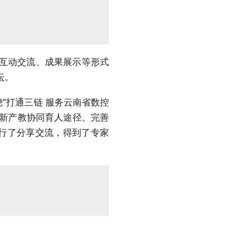
、互动交流、成果展示等形式
坛。
“打通三链 服务云南省数控
创新产教协同育人途径、完善
行了分享交流，得到了专家