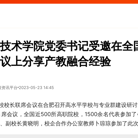
技术学院党委书记受邀在全
议上分享产教融合经验
校资讯平台
2023-05-23 14:45
学校校长联席会议在合肥召开高水平学校与专业群建设研
席会议，全国近500所高职院校，1500余名代表参加
、副校长黄晓明，校企合作办公室教师卜琼琼参加了此