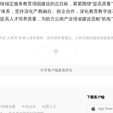
续锚定服务教育强国建设的总目标，紧紧围绕“提高质量
育体系，坚持深化产教融合、校企合作，深化教育教学改
提高人才培养质量，为助力云南产业强省建设贡献“机电
平台“人民号”作者上传并发布，仅代表作者观点。人民日报仅提供信息发
打开客户端发表评论
下载客户端
中央政法委
中央台办
全国人大
App Store