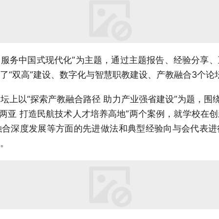
展 服务中国式现代化”为主题，通过主题报告、经验分享
了“双高”建设、数字化与智慧职教建设、产教融合3个论
坛上以“探索产教融合路径 助力产业强省建设”为题，围绕
务两亚 打造民航技术人才培养高地”两个案例，就学校在
融合深度发展等方面的先进做法和典型经验向与会代表进
。