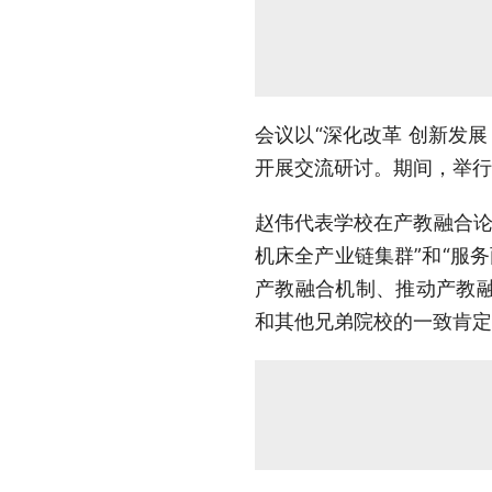
会议以“深化改革 创新发
开展交流研讨。期间，举行
赵伟代表学校在产教融合论
机床全产业链集群”和“服
产教融合机制、推动产教
和其他兄弟院校的一致肯定