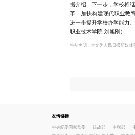
据介绍，下一步，学校将继
革，加快构建现代职业教
进一步提升学校办学能力、
职业技术学院 刘旭刚）
特别声明：本文为人民日报新媒体
友情链接
中央纪委国家监委
统战部
中联部