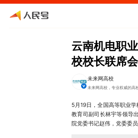
云南机电职业
校校长联席会
未来网高校
未来网高校，专业权威的高
5月19日，全国高等职业
教育司副司长林宇等领导出
院党委书记赵伟，党委委员