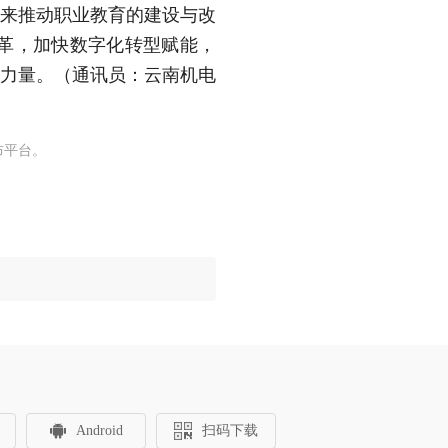
”来推动职业教育的建设与改
革，加快数字化转型赋能，
”力量。（通讯员：云南机电
布平台。
Android
扫码下载