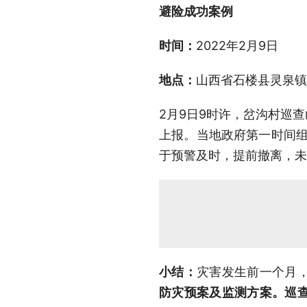
避险成功案例
时间：
2022年2月9日
地点：
山西省石楼县灵泉镇
2月9日9时许，岔沟村巡
上报。当地政府第一时间
于预警及时，提前撤离，未
小结：
灾害发生前一个月
防灾预案及监测方案。巡