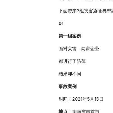
下面带来3组灾害避险典型
01
第一组案例
面对灾害，两家企业
都进行了防范
结果却不同
事故案例
时间：
2021年5月16日
地点：
湖南省吉首市