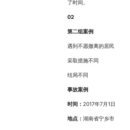
了时间。
02
第二组案例
遇到不愿撤离的居民
采取措施不同
结局不同
事故案例
时间：
2017年7月1日
地点：
湖南省宁乡市