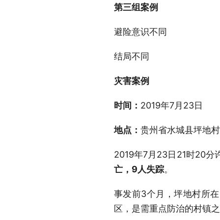
第三组案例
避险意识不同
结局不同
灾害案例
时间：
2019年7月23日
地点：
贵州省水城县坪地村
2019年7月23日21时
亡，9人失踪
。
事发前3个月，坪地村所
区，是需重点防治的村镇之