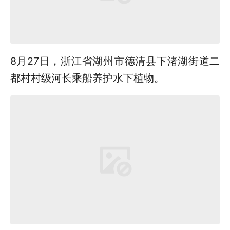
8月27日，浙江省湖州市德清县下渚湖街道二
都村村级河长乘船养护水下植物。