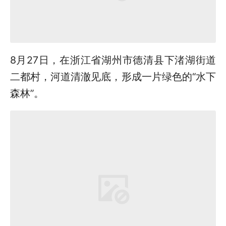
8月27日，在浙江省湖州市德清县下渚湖街道
二都村，河道清澈见底，形成一片绿色的“水下
森林”。