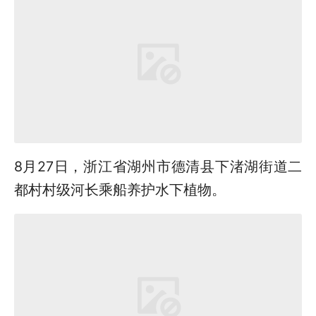
8月27日，浙江省湖州市德清县下渚湖街道二
都村村级河长乘船养护水下植物。