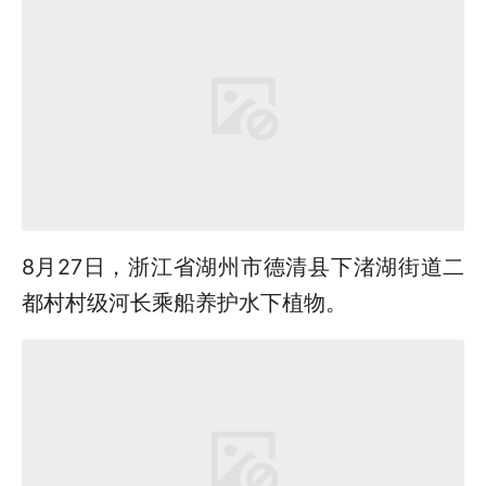
8月27日，浙江省湖州市德清县下渚湖街道二
都村村级河长乘船养护水下植物。