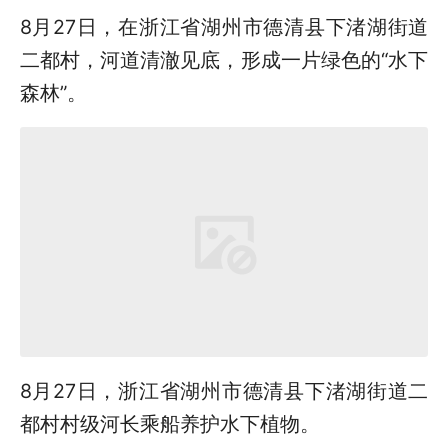
8月27日，在浙江省湖州市德清县下渚湖街道
二都村，河道清澈见底，形成一片绿色的“水下
森林”。
8月27日，浙江省湖州市德清县下渚湖街道二
都村村级河长乘船养护水下植物。