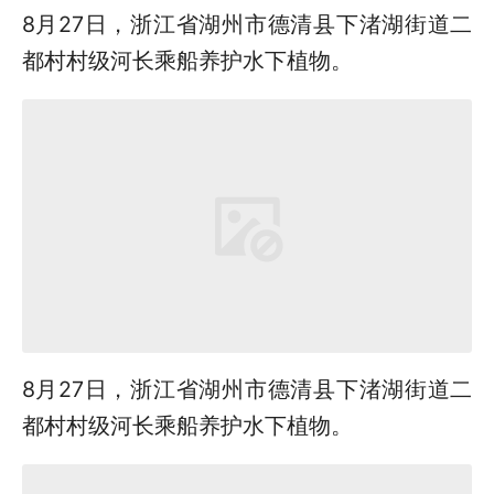
8月27日，浙江省湖州市德清县下渚湖街道二
都村村级河长乘船养护水下植物。
8月27日，浙江省湖州市德清县下渚湖街道二
都村村级河长乘船养护水下植物。