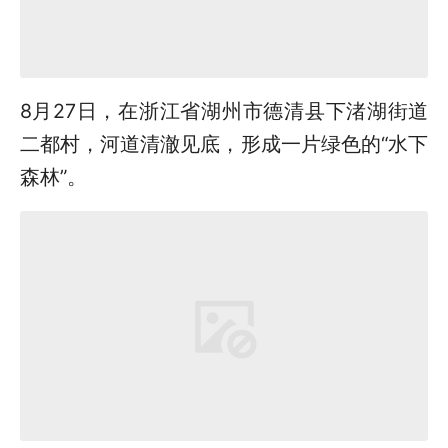
8月27日，在浙江省湖州市德清县下渚湖街道
二都村，河道清澈见底，形成一片绿色的“水下
森林”。