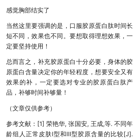
感觉胸部结实了
当然这里要强调的是，口服胶原蛋白肽时间长
短不同，效果也不同。要想取得理想效果，一
定要坚持使用！
总而言之，补充胶原蛋白十分必要，身体的胶
原蛋白含量决定你的年轻程度，想要安全又有
效果的补，一定要选对专业的胶原蛋白肽产
品，补够时间补够量！
（文章仅供参考）
参考文献：[1] 荣艳华, 张国安, 王成,等. 不同年
龄组人正常皮肤Ⅰ型和Ⅲ型胶原含量的比较[J].