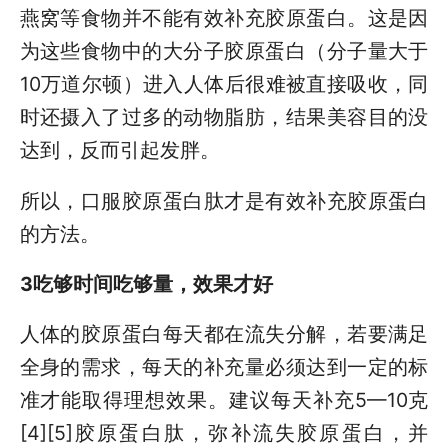
燕窝等食物并不能有效补充胶原蛋白。这是因
为这些食物中的大分子胶原蛋白（分子量大于
10万道尔顿）进入人体后很难被直接吸收，同
时还摄入了过多的动物脂肪，结果美容目的没
达到，反而引起发胖。
所以，口服胶原蛋白肽才是有效补充胶原蛋白
的方法。
3吃够时间吃够量，效果才好
人体的胶原蛋白每天都在流失分解，若要满足
全身的需求，每天的补充量必须达到一定的标
准才能取得理想效果。建议每天补充5—10克
[4][5]胶原蛋白肽，弥补流失胶原蛋白，并