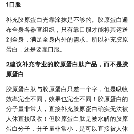
1口服
补充胶原蛋白光靠涂抹是不够的。胶原蛋白遍
布全身各器官组织，只有靠口服才能将其运送
到全身，满足全身内外的需求。所以补充胶原
蛋白，还是要靠口服。
2建议补充专业的胶原蛋白肽产品，而不是胶
原蛋白
胶原蛋白肽与胶原蛋白只差一个字，但是吸收
效率完全不同，效果也完全不同！胶原蛋白的
分子量非常大，直接补充胶原蛋白确实无法被
人体直接吸收！但胶原蛋白肽是被水解的胶原
蛋白分子，分子量非常小，是可以直接被人体