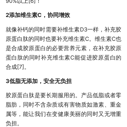
90%以上[6]！
2添加维生素C，协同增效
就像补钙的同时需要补维生素D3一样，补充胶
原蛋白肽的同时也要补充维生素C。维生素C也
是合成胶原蛋白的必要营养元素，在补充胶原
蛋白肽的同时补充维生素C能促进胶原蛋白的
合成[7]。
3低脂无添加，安全无负担
胶原蛋白肽是要长期服用的。产品低脂或者零
脂肪，同时不含杂质或有害物质如激素、重金
属等，能让我们在变健康美丽的同时又无增重
负担。