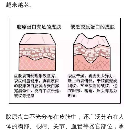
越来越老。
胶原蛋白不光分布在皮肤中，还广泛分布在人
体的胸部、眼睛、关节、血管等器官部位，承