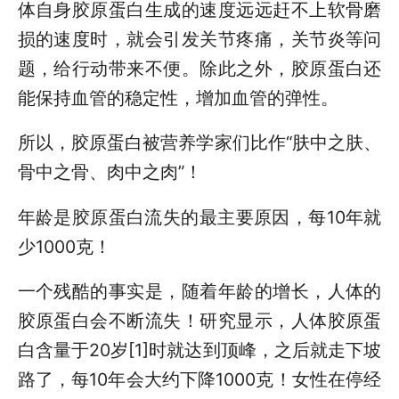
体自身胶原蛋白生成的速度远远赶不上软骨磨
损的速度时，就会引发关节疼痛，关节炎等问
题，给行动带来不便。除此之外，胶原蛋白还
能保持血管的稳定性，增加血管的弹性。
所以，胶原蛋白被营养学家们比作“肤中之肤、
骨中之骨、肉中之肉”！
年龄是胶原蛋白流失的最主要原因，每10年就
少1000克！
一个残酷的事实是，随着年龄的增长，人体的
胶原蛋白会不断流失！研究显示，人体胶原蛋
白含量于20岁[1]时就达到顶峰，之后就走下坡
路了，每10年会大约下降1000克！女性在停经