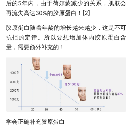
后的5年内，由于荷尔蒙减少的关系，肌肤会
再流失高达30%的胶原蛋白！[2]
胶原蛋白随着年龄的增长越来越少，这是不可
抗拒的定律。所以要想增加体内胶原蛋白含
量，需要额外补充的！
学会正确补充胶原蛋白