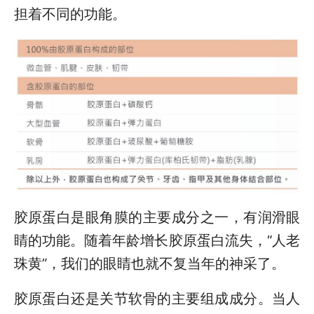
担着不同的功能。
胶原蛋白是眼角膜的主要成分之一，有润滑眼
睛的功能。随着年龄增长胶原蛋白流失，“人老
珠黄”，我们的眼睛也就不复当年的神采了。
胶原蛋白还是关节软骨的主要组成成分。当人