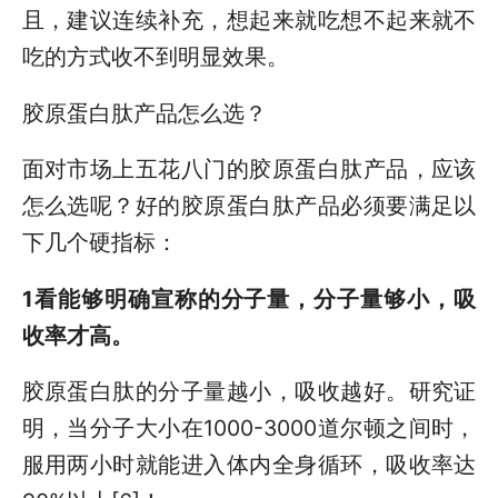
且，建议连续补充，想起来就吃想不起来就不
吃的方式收不到明显效果。
胶原蛋白肽产品怎么选？
面对市场上五花八门的胶原蛋白肽产品，应该
怎么选呢？好的胶原蛋白肽产品必须要满足以
下几个硬指标：
1看能够明确宣称的分子量，分子量够小，吸
收率才高。
胶原蛋白肽的分子量越小，吸收越好。研究证
明，当分子大小在1000-3000道尔顿之间时，
服用两小时就能进入体内全身循环，吸收率达