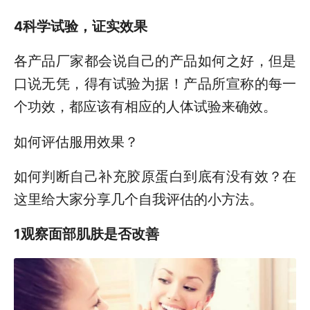
4科学试验，证实效果
各产品厂家都会说自己的产品如何之好，但是
口说无凭，得有试验为据！产品所宣称的每一
个功效，都应该有相应的人体试验来确效。
如何评估服用效果？
如何判断自己补充胶原蛋白到底有没有效？在
这里给大家分享几个自我评估的小方法。
1观察面部肌肤是否改善