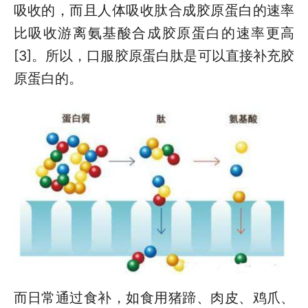
吸收的，而且人体吸收肽合成胶原蛋白的速率
比吸收游离氨基酸合成胶原蛋白的速率更高
[3]。所以，口服胶原蛋白肽是可以直接补充胶
原蛋白的。
而日常通过食补，如食用猪蹄、肉皮、鸡爪、