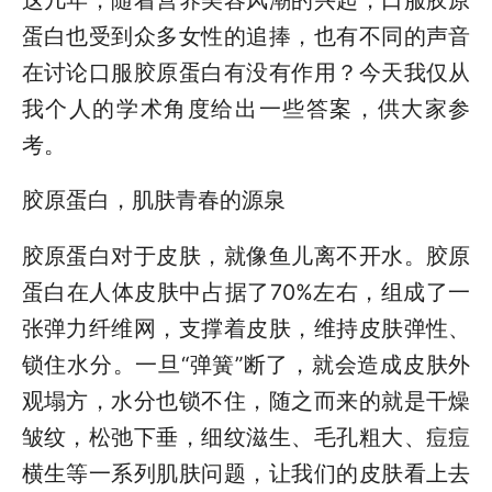
蛋白也受到众多女性的追捧，也有不同的声音
在讨论口服胶原蛋白有没有作用？今天我仅从
我个人的学术角度给出一些答案，供大家参
考。
胶原蛋白，肌肤青春的源泉
胶原蛋白对于皮肤，就像鱼儿离不开水。胶原
蛋白在人体皮肤中占据了70%左右，组成了一
张弹力纤维网，支撑着皮肤，维持皮肤弹性、
锁住水分。一旦“弹簧”断了，就会造成皮肤外
观塌方，水分也锁不住，随之而来的就是干燥
皱纹，松弛下垂，细纹滋生、毛孔粗大、痘痘
横生等一系列肌肤问题，让我们的皮肤看上去