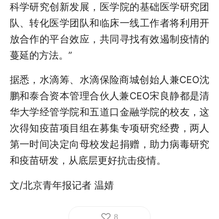
科学研究创新发展，医学院的基础医学研究团
队、转化医学团队和临床一线工作者将利用开
放合作的平台效应，共同寻找有效遏制疫情的
蔓延的方法。”
据悉，水滴筹、水滴保险商城创始人兼CEO沈
鹏和泰合资本管理合伙人兼CEO宋良静都是清
华大学经管学院和五道口金融学院的校友，这
次得知疫苗项目组在募集专项研究经费，两人
第一时间决定向母校发起捐赠，助力病毒研究
和疫苗研发，从底层更好抗击疫情。
文/北京青年报记者 温婧
8