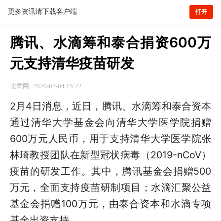
更多资讯请下载客户端
打开
腾讯、水滴筹和泰合捐资600万
元支持清华疫苗研发
北青网
2020-02-04 15:22
2月4日消息，近日，腾讯、水滴筹和泰合资本
通过清华大学基金会向清华大学医学院捐赠
600万元人民币，用于支持清华大学医学院张
林琦教授团队在新型冠状病毒（2019-nCoV）
疫苗的研发工作。其中，腾讯基金会捐赠500
万元，全面支持疫苗研制项目；水滴汇聚公益
基金会捐赠100万元，由泰合资本和水滴专项
基金出资支持。