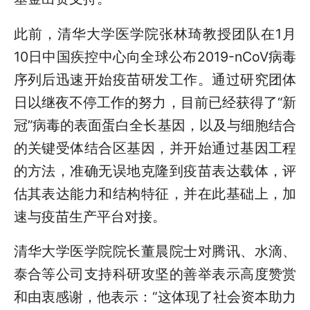
此前，清华大学医学院张林琦教授团队在1月
10日中国疾控中心向全球公布2019-nCoV病毒
序列后迅速开始疫苗研发工作。通过研究团体
日以继夜不停工作的努力，目前已经获得了“新
冠”病毒的表面蛋白全长基因，以及与细胞结合
的关键受体结合区基因，并开始通过基因工程
的方法，准确无误地克隆到疫苗表达载体，评
估其表达能力和结构特征，并在此基础上，加
速与疫苗生产平台对接。
清华大学医学院院长董晨院士对腾讯、水滴、
泰合等公司支持科研攻坚的善举表示高度赞赏
和由衷感谢，他表示：“这体现了社会资本助力