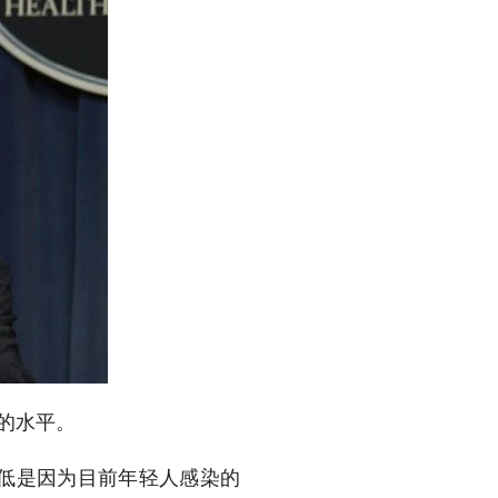
的水平。
低是因为目前年轻人感染的