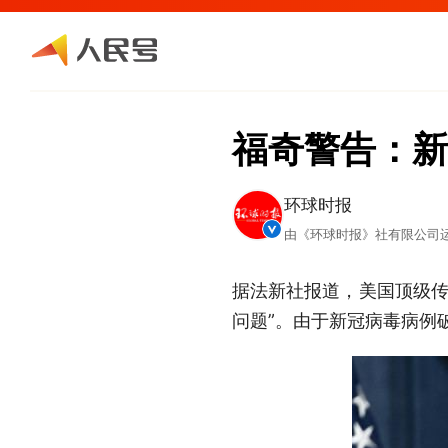
福奇警告：新
环球时报
由《环球时报》社有限公司
据法新社报道，美国顶级传
问题”。由于新冠病毒病例