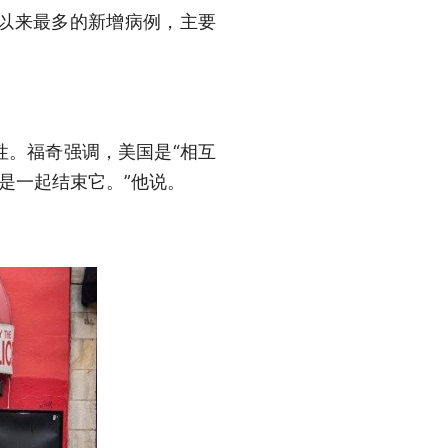
以来最多的新增病例，主要
性。福奇强调，美国是“相互
是一起结束它。”他说。