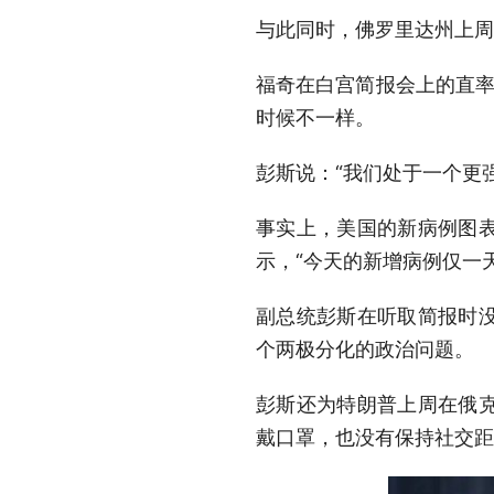
与此同时，佛罗里达州上周五
福奇在白宫简报会上的直率
时候不一样。
彭斯说：“我们处于一个更
事实上，美国的新病例图
示，“今天的新增病例仅一
副总统彭斯在听取简报时
个两极分化的政治问题。
彭斯还为特朗普上周在俄
戴口罩，也没有保持社交距