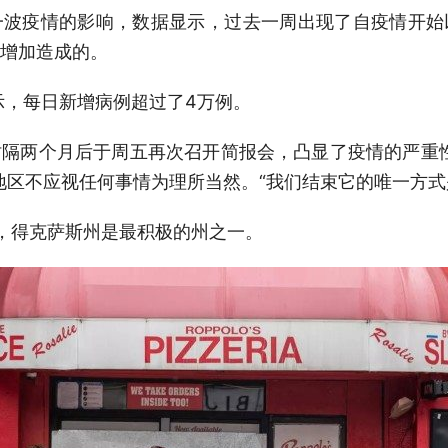
一波疫情的影响，数据显示，过去一周出现了自疫情开始
增加造成的。
示，每日新增病例超过了4万例。
隔两个月后于周五再次召开简报会，凸显了疫情的严重
地区不应视任何事情为理所当然。“我们结束它的唯一方式
，得克萨斯州是最积极的州之一。