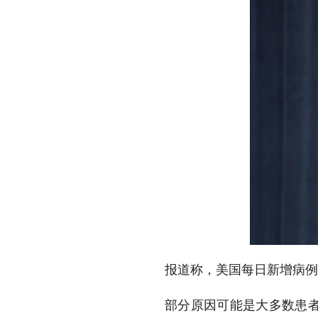
报道称，美国每日新增病例
部分原因可能是大多数患