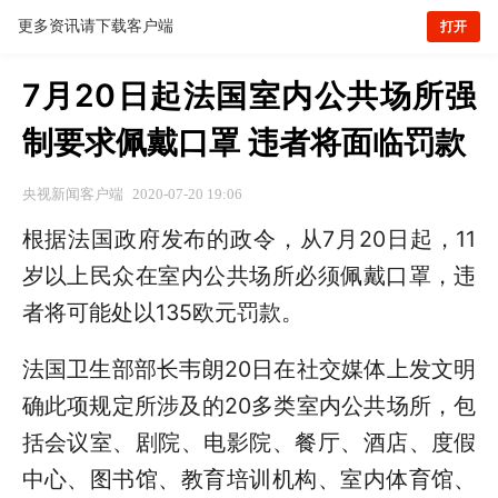
更多资讯请下载客户端
打开
7月20日起法国室内公共场所强
制要求佩戴口罩 违者将面临罚款
央视新闻客户端
2020-07-20 19:06
根据法国政府发布的政令，从7月20日起，11
岁以上民众在室内公共场所必须佩戴口罩，违
者将可能处以135欧元罚款。
法国卫生部部长韦朗20日在社交媒体上发文明
确此项规定所涉及的20多类室内公共场所，包
括会议室、剧院、电影院、餐厅、酒店、度假
中心、图书馆、教育培训机构、室内体育馆、