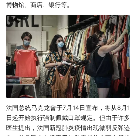
博物馆、商店、银行等。
法国总统马克龙曾于7月14日宣布，将从8月1
日起开始执行强制佩戴口罩规定。但由于许多
医生提出，法国新冠肺炎疫情出现微弱反弹迹