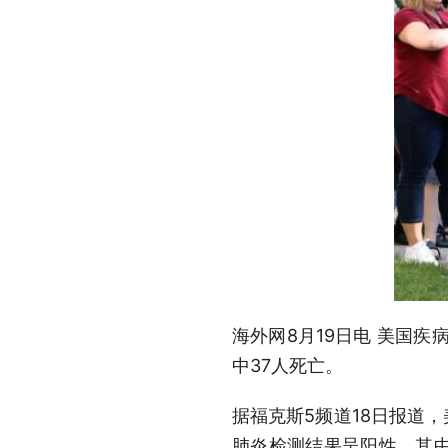
海外网8月19日电 美国疾
中37人死亡。
据福克斯5频道18日报道，
肺炎检测结果呈阳性，其中