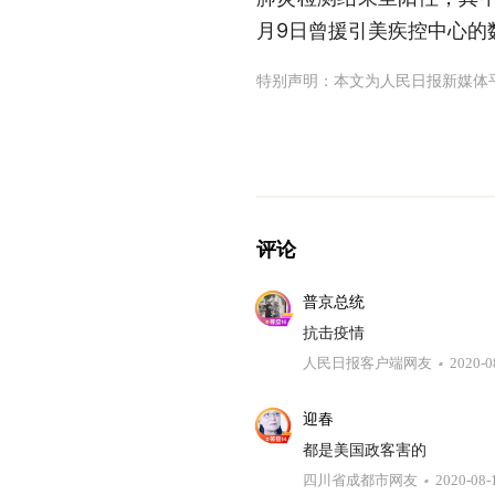
月9日曾援引美疾控中心的
特别声明：本文为人民日报新媒体
评论
普京总统
抗击疫情
人民日报客户端网友
2020-0
迎春
都是美国政客害的
四川省成都市网友
2020-08-