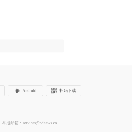
Android
扫码下载
邮箱：services@pdnews.cn