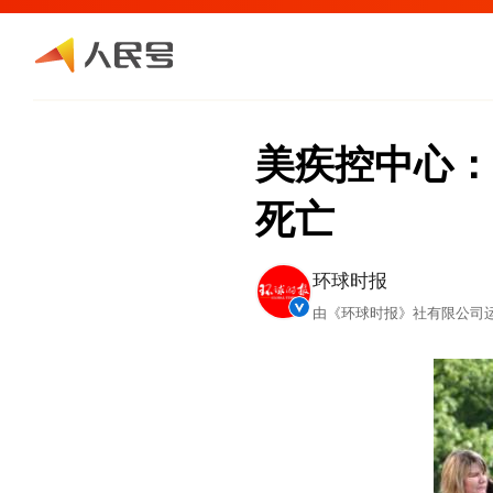
美疾控中心：
死亡
环球时报
由《环球时报》社有限公司