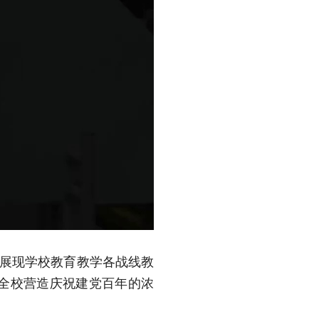
，展现学校教育教学各战线教
全校营造庆祝建党百年的浓