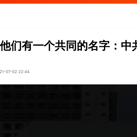
他们有一个共同的名字：中
21-07-02 22:44