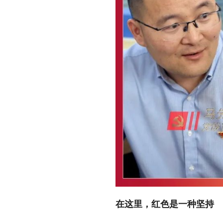
在这里，红色是一种坚持