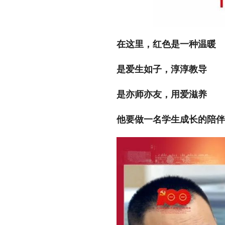
在这里，红色是一种温暖
是爱生如子，淳淳教导
是亦师亦友，用爱滋养
他要做一名学生成长的陪伴