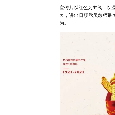
宣传片以红色为主线，以
表，讲出日职党员教师最
为。