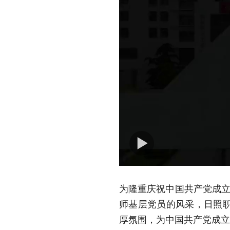
为隆重庆祝中国共产党成立
师基层党员的风采，日照
厚氛围，为中国共产党成立