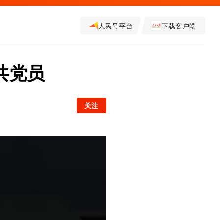
人民号平台
下载客户端
共党员
关注