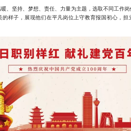
温暖、坚持、梦想、责任、力量为主题，选取不同工作岗
美的样子，展现他们在平凡岗位上守教育报国初心，担