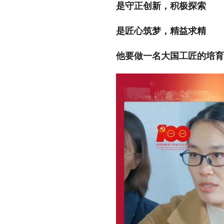
是守正创新，积极探索
是匠心筑梦，精益求精
他要做一名大国工匠的培育