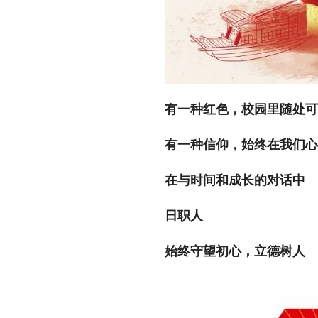
有一种红色，校园里随处可
有一种信仰，始终在我们心
在与时间和成长的对话中
日职人
始终守望初心，立德树人