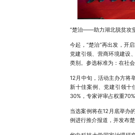
“楚治——助力湖北脱贫攻
今起，“楚治”再出发，开启
党建引领、营商环境建设
类别。参选标准为：在社会
12月中旬，活动主办方将
新十佳案例、党建引领十
30%，专家评审占权重70
当选案例将在12月底举办
例进行推介报道，并发布楚