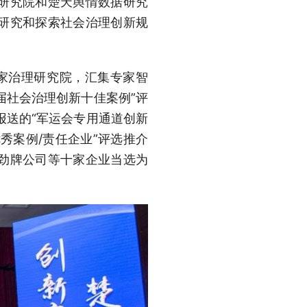
研究院和楚天舆情数据研究
研究和探索社会治理创新规
国家治理研究院，汇集专家智
首届社会治理创新十佳案例”评
报送的“军运会专用通道创新
优秀案例/责任企业”评选推介
、劲牌公司等十家企业当选为