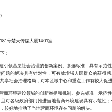
0
81号楚天传媒大厦1401室
下：
建引领基层社会治理的创新案例。参选标准：具有示范性
实问题的解决具有针对性，可有效增强人民群众的获得感
共享社会治理格局，对本区域中心和重点工作有较大促
营商环境建设领域的创新举措和机制。参选标准：示范性
，且对各级政府部门推进当地营商环境建设具有示范性；
，较好地推动了当地营商环境存在问题的解决。