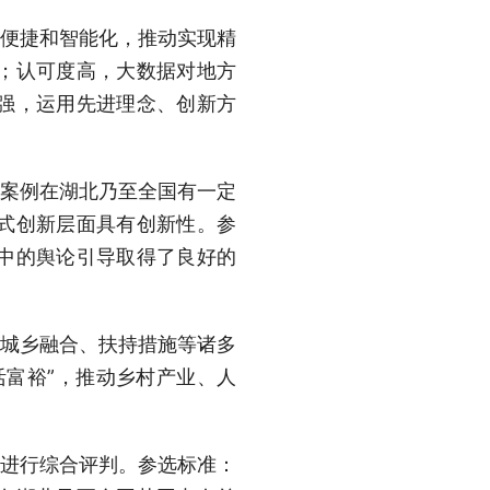
便捷和智能化，推动实现精
；认可度高，大数据对地方
强，运用先进理念、创新方
案例在湖北乃至全国有一定
式创新层面具有创新性。参
中的舆论引导取得了良好的
城乡融合、扶持措施等诸多
活富裕”，推动乡村产业、人
进行综合评判。参选标准：