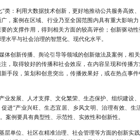
化”类：
利用大数据技术创新，更好地推动公共服务高效、
面广，案例在区域、行业乃至全国范围内具有重大影响力
重要的支撑作用，得到相关方面的较高评价；创新驱动性
理水平与社会治理的智慧化、现代化水平。
媒体创新传播、舆论引导等领域的创新做法及案例，相关
关注，取得较好的传播和社会效应，在内容呈现和传播方
创新手段，策划和创意突出，传播效果好，或在热点事件
产业发展、人才支撑、文化繁荣、生态保护、组织建设、
促进“产业兴旺、生态宜居、乡风文明、治理有效、生
。案例要具有典型性、示范性、实效性和创新性。
基层单位、社区在精准治理、社会管理等方面的创新实践