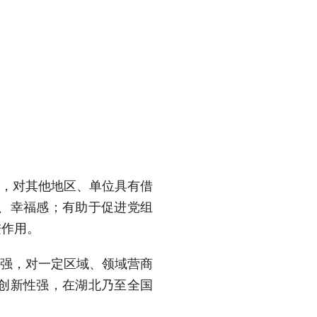
，对其他地区、单位具有借
、幸福感；有助于促进党组
进作用。
强，对一定区域、领域营商
创新性强，在湖北乃至全国