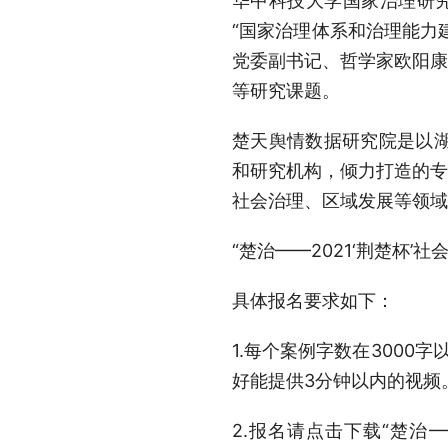
华中科技大学国家治理研
“国家治理体系和治理能力
党委副书记、哲学家欧阳康
等研究课题。
楚天舆情数据研究院是以
和研究机构，倾力打造的专
社会治理、区域发展等领域
“楚治——2021‘荆楚杯’
具体报名要求如下：
1.每个案例字数在300
好能提供3分钟以内的视频
2.报名请点击下载“楚治