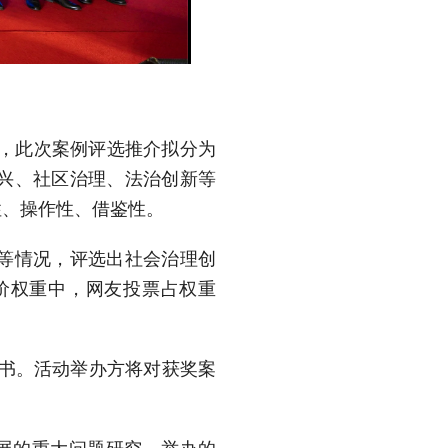
活动，此次案例评选推介拟分为
兴、社区治理、法治创新等
性、操作性、借鉴性。
度等情况，评选出社会治理创
价权重中，网友投票占权重
证书。活动举办方将对获奖案