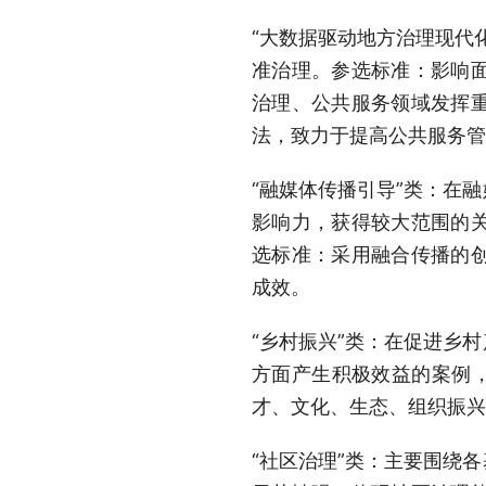
“大数据驱动地方治理现代
准治理。参选标准：影响
治理、公共服务领域发挥
法，致力于提高公共服务管
“融媒体传播引导”类：
在融
影响力，获得较大范围的
选标准：采用融合传播的
成效。
“乡村振兴”类：
在促进乡村
方面产生积极效益的案例，
才、文化、生态、组织振兴
“社区治理”类：
主要围绕各