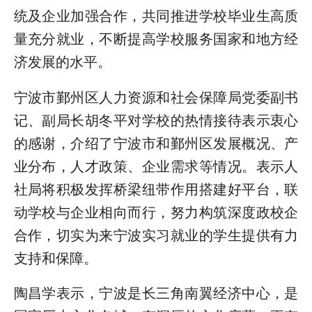
统及企业加强合作，共同推进学校毕业生高质
量充分就业，不断提高学校服务国家和地方经
济发展的水平。
宁波市鄞州区人力资源和社会保障局党委副书
记、副局长胡冬平对学校的热情接待表示衷心
的感谢，介绍了宁波市和鄞州区发展概况、产
业分布，人才政策、企业需求等情况。表示人
社局将积极发挥桥梁纽带作用搭建好平台，联
动学校与企业相向而行，努力构筑深度政校企
合作，切实为来宁波实习就业的学生提供有力
支持和保障。
陶昌学表示，宁波是长三角南翼经济中心，是