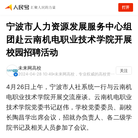
打开
宁波市人力资源发展服务中心组
团赴云南机电职业技术学院开展
校园招聘活动
未来网高校
关注
2024-04-28 10:49
未来网高校，专业权威的高校资讯平台
4月26日上午，宁波市人社系统一行与云南机
电职业技术学院开展交流座谈。云南机电职业
技术学院党委书记赵伟，学校党委委员、副校
长陶昌学出席会议，招就办负责人、各二级学
院书记及相关人员参加了会议。