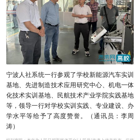
宁波人社系统一行参观了学校新能源汽车实训
基地、先进制造技术应用研究中心、机电一体
化技术实训基地、民航技术产业学院实践基地
等，领导一行对学校实训实践、专业建设、办
学水平等给予了高度赞誉。（通讯员：李周
涛）
特别声明：本文为人民日报新媒体平台“人民号”作者上传并发布，仅代