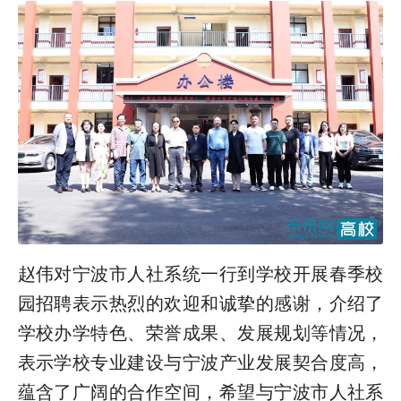
赵伟对宁波市人社系统一行到学校开展春季校
园招聘表示热烈的欢迎和诚挚的感谢，介绍了
学校办学特色、荣誉成果、发展规划等情况，
表示学校专业建设与宁波产业发展契合度高，
蕴含了广阔的合作空间，希望与宁波市人社系