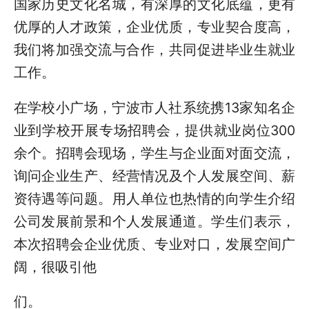
国家历史文化名城，有深厚的文化底蕴，更有
优厚的人才政策，企业优质，专业契合度高，
我们将加强交流与合作，共同促进毕业生就业
工作。
在学校小广场，宁波市人社系统携13家知名企
业到学校开展专场招聘会，提供就业岗位300
余个。招聘会现场，学生与企业面对面交流，
询问企业生产、经营情况及个人发展空间、薪
资待遇等问题。用人单位也热情的向学生介绍
公司发展前景和个人发展通道。学生们表示，
本次招聘会企业优质、专业对口，发展空间广
阔，很吸引他
们。