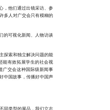
心，他们通过出镜采访、参
有许多人对广交会只有模糊的
们的可视化新闻、人物访谈
自主探索和独立解决问题的能
还能有效拓展学生的社会视
道广交会这种国际级新闻事
讲好中国故事，传播好中国声
是不同类型的展品，我们立志