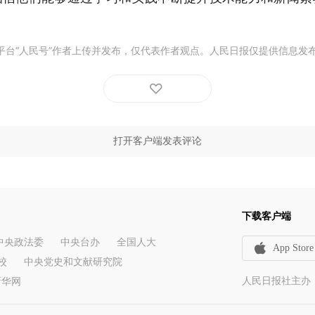
平台“人民号”作者上传并发布，仅代表作者观点。人民日报仅提供信息发
打开客户端发表评论
下载客户端
中央政法委
中央台办
全国人大
App Store
校
中央党史和文献研究院
人民日报社主办
新华网