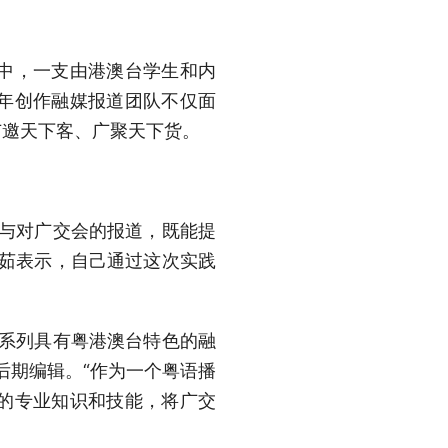
中，一支由港澳台学生和内
年创作融媒报道团队不仅面
广邀天下客、广聚天下货。
参与对广交会的报道，既能提
钰茹表示，自己通过这次实践
一系列具有粤港澳台特色的融
后期编辑。“作为一个粤语播
的专业知识和技能，将广交