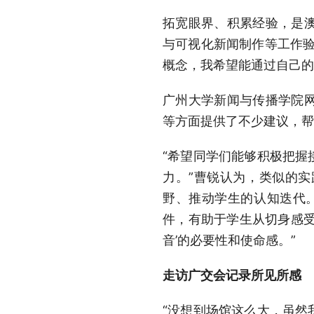
拓宽眼界、积累经验，是
与可视化新闻制作等工作验
概念，我希望能通过自己的
广州大学新闻与传播学院
等方面提供了不少建议，帮
“希望同学们能够积极把握
力。”曹锐认为，类似的
野、推动学生的认知迭代
件，有助于学生从切身感受
音’的必要性和使命感。”
走访广交会记录所见所感
“没想到场馆这么大，虽然