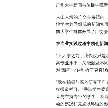
广州大学新闻与传播学院青
人山人海的广交会展馆内
地学生共同组成的新闻实
向大学生群体开展了广交会
在专业实践过程中领会新闻
“上大学之前，我仅仅只是
高专业水平，又能触及不同
对“新闻与传播”有了更直
“我在拍摄前深入研究了广
媒报道栏目。”香港学生梁
音与主持专业的学生，我
会的盛况和亮点以粤语的形