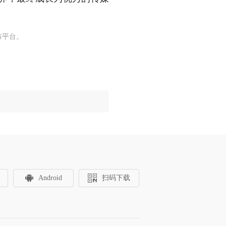
布平台。
Android
扫码下载