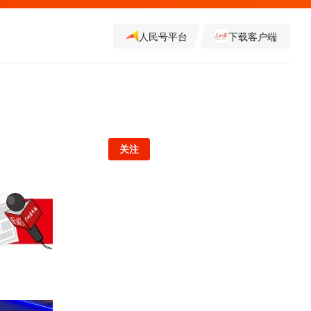
人民号平台
下载客户端
关注