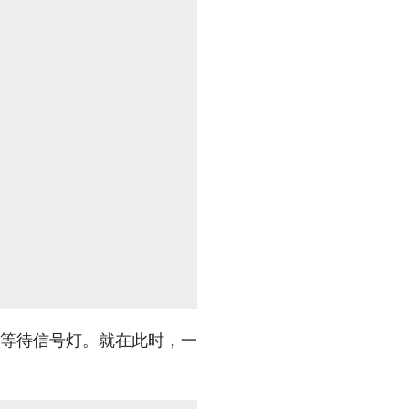
队等待信号灯。就在此时，一