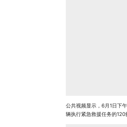
公共视频显示，6月1日下
辆执行紧急救援任务的120