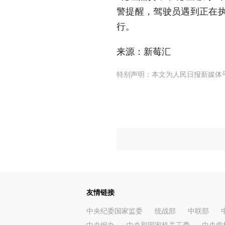
警提醒，驾驶员遇到正在
行。
来源：新莓汇
特别声明：本文为人民日报新媒体
友情链接
中央纪委国家监委
统战部
中联部