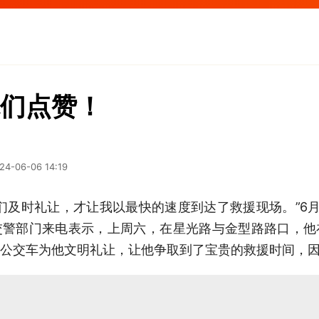
们点赞！
24-06-06 14:19
们及时礼让，才让我以最快的速度到达了救援现场。”6
交警部门来电表示，上周六，在星光路与金型路路口，他
公交车为他文明礼让，让他争取到了宝贵的救援时间，因