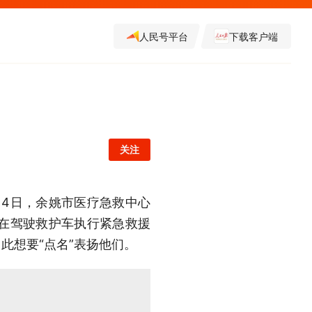
人民号平台
下载客户端
关注
月4日，余姚市医疗急救中心
在驾驶救护车执行紧急救援
此想要“点名”表扬他们。