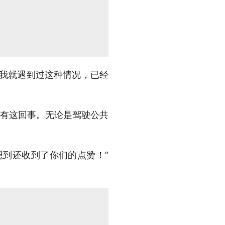
前我就遇到过这种情况，已经
是有这回事。无论是驾驶公共
想到还收到了你们的点赞！”