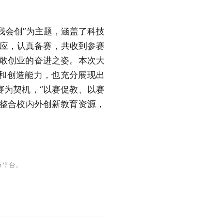
我会创”为主题，涵盖了科技
响应，认真备赛，共收到参赛
勇敢创业的奋进之姿。本次大
和创造能力，也充分展现出
赛为契机，“以赛促教、以赛
，整合校内外创新教育资源，
布平台。