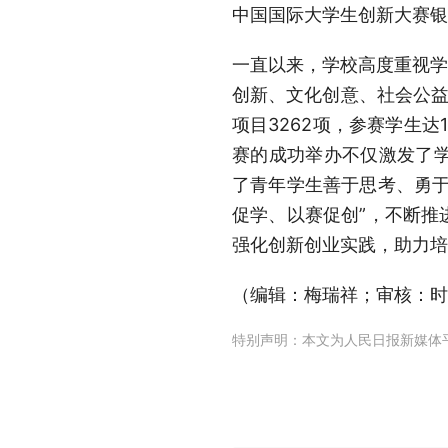
中国国际大学生创新大赛银
一直以来，学校高度重视学
创新、文化创意、社会公益
项目3262项，参赛学生
赛的成功举办不仅激发了
了青年学生善于思考、勇于
促学、以赛促创”，不断推
强化创新创业实践，助力培
（编辑：梅瑞祥；审核：时
特别声明：本文为人民日报新媒体