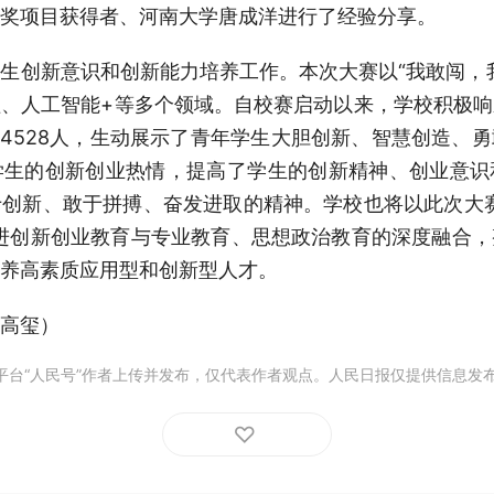
奖项目获得者、河南大学唐成洋进行了经验分享。
生创新意识和创新能力培养工作。本次大赛以“我敢闯，
、人工智能+等多个领域。自校赛启动以来，学校积极
达14528人，生动展示了青年学生大胆创新、智慧创造、
学生的创新创业热情，提高了学生的创新精神、创业意识
创新、敢于拼搏、奋发进取的精神。学校也将以此次大
进创新创业教育与专业教育、思想政治教育的深度融合
养高素质应用型和创新型人才。
高玺）
平台“人民号”作者上传并发布，仅代表作者观点。人民日报仅提供信息发