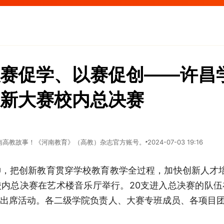
赛促学、以赛促创——许昌
新大赛校内总决赛
南高教故事！《河南教育》（高教）杂志官方账号。
2024-07-03 19:16
，把创新教育贯穿学校教育教学全过程，加快创新人才培养
内总决赛在艺术楼音乐厅举行。20支进入总决赛的队
出席活动。各二级学院负责人、大赛专班成员、各项目团