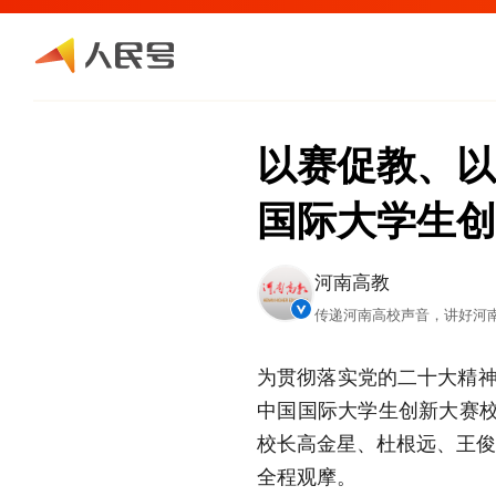
以赛促教、以
国际大学生创
河南高教
传递河南高校声音，讲好河
为贯彻落实党的二十大精神
中国国际大学生创新大赛校
校长高金星、杜根远、王俊
全程观摩。