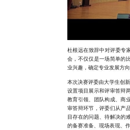
杜根远在致辞中对评委专家
会，不仅仅是一场简单的
业兴趣，确定专业发展方
本次决赛评委由大学生创新
设置项目展示和评审答辩
教育引领、团队构成、商
审答辩环节，评委们从产
目存在的问题、待解决的
的备赛准备、现场表现、作