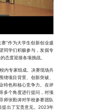
大赛”作为大学生创新创业盛
望同学们积极参与，发掘专
极的态度迎接各项挑战。
名校内专家组成。决赛现场共
围绕项目背景、创新突破、
业特色和核心竞争力。在评
等多个角度进行提问，对项
导师张勤涛对学校参赛团队
提出了宝贵意见。2023年