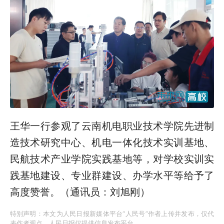
王华一行参观了云南机电职业技术学院先进制
造技术研究中心、机电一体化技术实训基地、
民航技术产业学院实践基地等，对学校实训实
践基地建设、专业群建设、办学水平等给予了
高度赞誉。（通讯员：刘旭刚）
特别声明：本文为人民日报新媒体平台“人民号”作者上传并发布，仅代
表作者观点。人民日报仅提供信息发布平台。