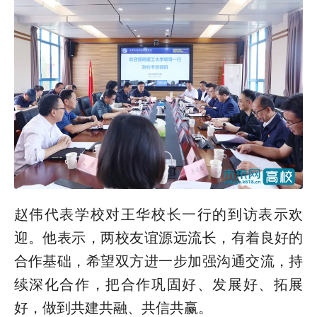
赵伟代表学校对王华校长一行的到访表示欢
迎。他表示，两校友谊源远流长，有着良好的
合作基础，希望双方进一步加强沟通交流，持
续深化合作，把合作巩固好、发展好、拓展
好，做到共建共融、共信共赢。