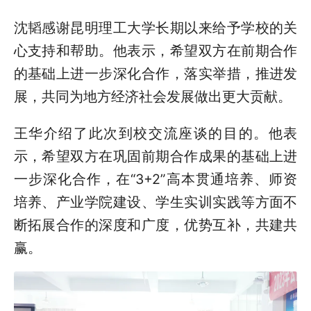
沈韬感谢昆明理工大学长期以来给予学校的关
心支持和帮助。他表示，希望双方在前期合作
的基础上进一步深化合作，落实举措，推进发
展，共同为地方经济社会发展做出更大贡献。
王华介绍了此次到校交流座谈的目的。他表
示，希望双方在巩固前期合作成果的基础上进
一步深化合作，在“3+2”高本贯通培养、师资
培养、产业学院建设、学生实训实践等方面不
断拓展合作的深度和广度，优势互补，共建共
赢。