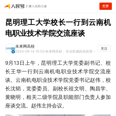
打开
昆明理工大学校长一行到云南机
电职业技术学院交流座谈
未来网高校
关注
2024-09-14 16:02
未来网高校，专业权威的高校资讯平台
9月13日上午，昆明理工大学党委副书记、校
长王华一行到云南机电职业技术学院交流座
谈。云南机电职业技术学院党委书记赵伟，校
长沈韬，党委委员、副校长祖文明、陶昌学、
黄晓明，相关二级学院及职能部门负责人参加
座谈交流。赵伟主持会议。