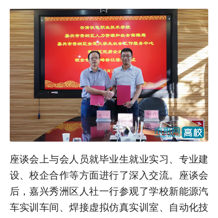
座谈会上与会人员就毕业生就业实习、专业建
设、校企合作等方面进行了深入交流。座谈会
后，嘉兴秀洲区人社一行参观了学校新能源汽
车实训车间、焊接虚拟仿真实训室、自动化技