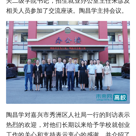
关二级学院书记，招生就业办公室主任朱彦及
相关人员参加了交流座谈。陶昌学主持会议。
陶昌学对嘉兴市秀洲区人社局一行的到访表示
热烈的欢迎，对他们长期以来给予学校就创业
工作的关心和支持表示衷心的感谢，并介绍了