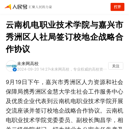
打开
云南机电职业技术学院与嘉兴市
秀洲区人社局签订校地企战略合
作协议
未来网高校
关注
2024-09-20 14:27
未来网高校，专业权威的高校资讯平台
9月19日下午，嘉兴市秀洲区人力资源和社会
保障局携秀洲区金慧大学生社会工作服务中心
及优质企业代表到云南机电职业技术学院开展
交流座谈并签订校地企战略合作协议。云南机
电职业技术学院党委委员、副校长陶昌学，相