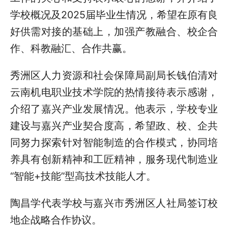
学校概况及2025届毕业生情况，希望在原有良
好供需对接的基础上，加强产教融合、校企合
作、科教融汇、合作共赢。
秀洲区人力资源和社会保障局副局长钱伯清对
云南机电职业技术学院的热情接待表示感谢，
介绍了嘉兴产业发展情况。他表示，学校专业
建设与嘉兴产业契合度高，希望政、校、企共
同努力探索针对智能制造的合作模式，协同培
养具有创新精神和工匠精神，服务现代制造业
“智能+技能”型高技术技能人才。
陶昌学代表学校与嘉兴市秀洲区人社局签订校
地企战略合作协议。