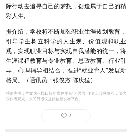
际行动去追寻自己的梦想，创造属于自己的精
彩人生。
据介绍，学校将不断加强职业生涯规划教育，
引导学生树立科学的人生观、价值观和职业
观，实现职业目标与实现自我潜能的统一，将
生涯课程教育与专业教育、思政教育、行业引
导、心理辅导相结合，推进“就业育人”发展新
格局。（通讯员：张俊杰 陈庆猛）
特别声明：本文为人民日报新媒体平台“人民号”作者上传并发布，仅代
表作者观点。人民日报仅提供信息发布平台。
2