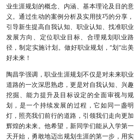
业生涯规划的概念、内涵、基本理论及目的意
义。通过生动的案例分析及实用技巧的分享，
引导新生提高自我认知、职业认知、找准职业
发展方向、定位职业目标、合理规划职业路
径，制定实施计划。做好职业规划，“划”出美
好未来！
陶昌学强调，职业生涯规划不仅是对未来职业
道路的一次深思熟虑，更是对自我认知、兴趣
挖掘、能力提升及目标设定的全面审视与规
划，是一个持续发展的过程，它如同一盏明
灯，照亮我们前行的道路，引领我们走向更加
辉煌的未来。他希望，新同学们能从入学第一
天开始，勇敢地迈出规划生涯的第一步，用实