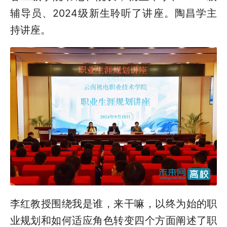
辅导员、2024级新生聆听了讲座。陶昌学主
持讲座。
李红教授围绕我是谁，来干嘛，以终为始的职
业规划和如何适应角色转变四个方面阐述了职