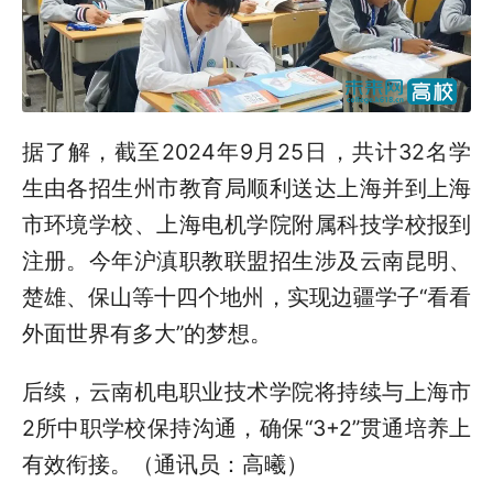
据了解，截至2024年9月25日，共计32名学
生由各招生州市教育局顺利送达上海并到上海
市环境学校、上海电机学院附属科技学校报到
注册。今年沪滇职教联盟招生涉及云南昆明、
楚雄、保山等十四个地州，实现边疆学子“看看
外面世界有多大”的梦想。
后续，云南机电职业技术学院将持续与上海市
2所中职学校保持沟通，确保“3+2”贯通培养上
有效衔接。（通讯员：高曦）