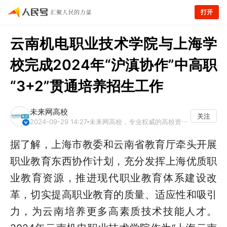
打开
云南机电职业技术学院与上海学
校完成2024年“沪滇协作”中高职
“3+2”贯通培养招生工作
未来网高校
关注
2024-09-29 14:27
未来网高校，专业权威的高校资讯平台
据了解，上海市教委和云南省教育厅牵头开展
职业教育东西协作计划，充分发挥上海优质职
业教育资源，推进现代职业教育体系建设改
革，切实提高职业教育的质量、适应性和吸引
力，为云南培养更多高素质技术技能人才。