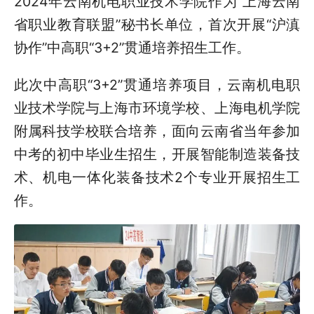
2024年云南机电职业技术学院作为“上海云南
省职业教育联盟”秘书长单位，首次开展“沪滇
协作”中高职“3+2”贯通培养招生工作。
此次中高职“3+2”贯通培养项目，云南机电职
业技术学院与上海市环境学校、上海电机学院
附属科技学校联合培养，面向云南省当年参加
中考的初中毕业生招生，开展智能制造装备技
术、机电一体化装备技术2个专业开展招生工
作。