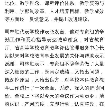
地位、教学理念、课程评价体系、教学资源与
利用、学部制改革、人才培养目标、教学成效
等方面逐一反馈意见，并提出改进建议。
司林胜代表学校作表态发言。他对专家组的辛
勤工作和悉心指导表达诚挚谢意，对省教育
厅、省高等学校教育教学评估管理服务中心长
期以来对学校教育事业发展的关怀与帮助表示
感谢。司林胜表示，专家组不辞辛劳做了大量
深入细致的工作，既肯定成绩，又指出问题，
既深挖原因，又给出良方，对学校本科教育教
学工作进行了一次全面、系统、深入的把脉问
诊。全校上下将以今天的会议作为动员令，清
醒认识，严肃态度，立即行动，认真整改，在