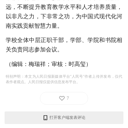
远，不断提升教育教学水平和人才培养质量，
以非凡之力，下非常之功，为中国式现代化河
南实践贡献智慧力量。
学校全体中层正职干部，学部、学院和书院相
关负责同志参加会议。
（编辑：梅瑞祥；审核：时高玺）
特别声明：本文为人民日报新媒体平台“人民号”作者上传并发布，仅代
表作者观点。人民日报仅提供信息发布平台。
7
打开客户端发表评论