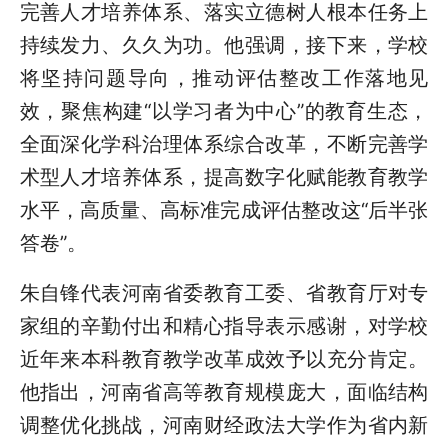
完善人才培养体系、落实立德树人根本任务上
持续发力、久久为功。他强调，接下来，学校
将坚持问题导向，推动评估整改工作落地见
效，聚焦构建“以学习者为中心”的教育生态，
全面深化学科治理体系综合改革，不断完善学
术型人才培养体系，提高数字化赋能教育教学
水平，高质量、高标准完成评估整改这“后半张
答卷”。
朱自锋代表河南省委教育工委、省教育厅对专
家组的辛勤付出和精心指导表示感谢，对学校
近年来本科教育教学改革成效予以充分肯定。
他指出，河南省高等教育规模庞大，面临结构
调整优化挑战，河南财经政法大学作为省内新