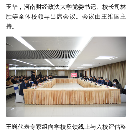
玉华，河南财经政法大学党委书记、校长司林
胜等全体校领导出席会议。会议由王维国主
持。
王巍代表专家组向学校反馈线上与入校评估整