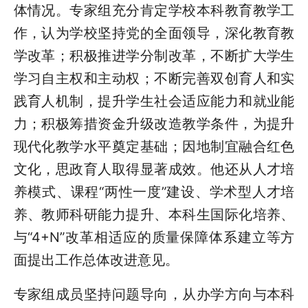
体情况。专家组充分肯定学校本科教育教学工
作，认为学校坚持党的全面领导，深化教育教
学改革；积极推进学分制改革，不断扩大学生
学习自主权和主动权；不断完善双创育人和实
践育人机制，提升学生社会适应能力和就业能
力；积极筹措资金升级改造教学条件，为提升
现代化教学水平奠定基础；因地制宜融合红色
文化，思政育人取得显著成效。他还从人才培
养模式、课程“两性一度”建设、学术型人才培
养、教师科研能力提升、本科生国际化培养、
与“4+N”改革相适应的质量保障体系建立等方
面提出工作总体改进意见。
专家组成员坚持问题导向，从办学方向与本科