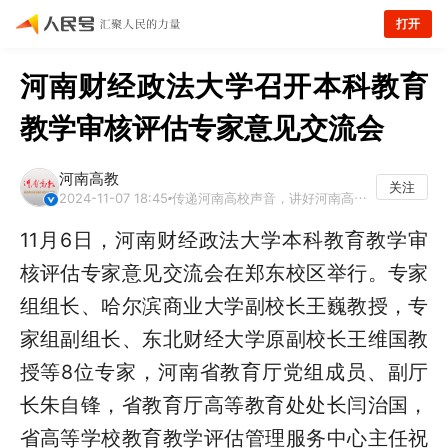
打开
河南财经政法大学召开本科教育
教学审核评估专家意见交流会
河南高教
关注
2024-11-07 18:45
传递河南高校声音，讲好河南高教故事！《河南教育》（高教）杂志官方账号。
11月6日，河南财经政法大学本科教育教学审
核评估专家意见交流会在郑东校区举行。专家
组组长、哈尔滨商业大学副校长王巍教授，专
家组副组长、东北财经大学原副校长王维国教
授等8位专家，河南省教育厅党组成员、副厅
长朱自锋，省教育厅高等教育处处长闫治国，
省高等学校教育教学评估管理服务中心主任祝