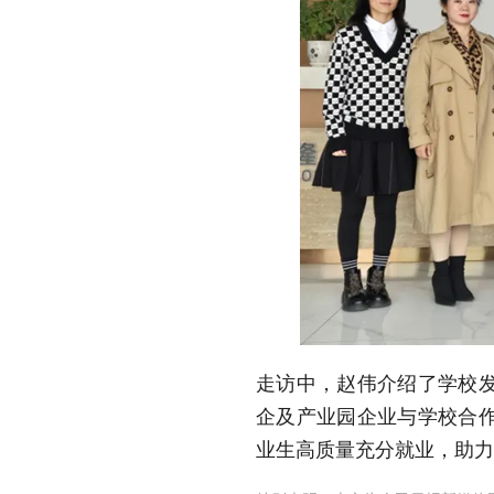
走访中，赵伟介绍了学校
企及产业园企业与学校合
业生高质量充分就业，助力