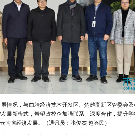
发展情况，与曲靖经济技术开发区、楚雄高新区管委会及
作发展新模式，希望政校企加强联系、深度合作，提升学
云南省经济发展。（
通讯员：
张俊杰 赵兴民
）