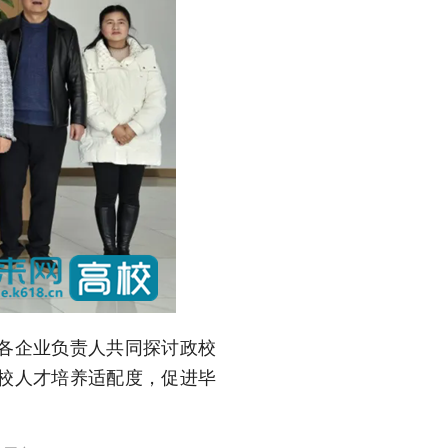
各企业负责人共同探讨政校
校人才培养适配度，促进毕