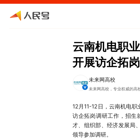
云南机电职业
开展访企拓岗
未来网高校
未来网高校，专业权威的高
12月11-12日，云南
访企拓岗调研工作，招生
才、组织部、经济发展局
领导参加调研。