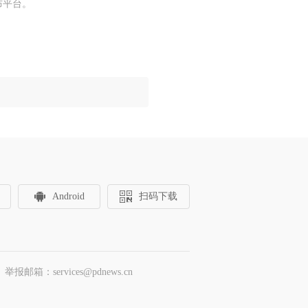
布平台。
Android
扫码下载
邮箱：services@pdnews.cn