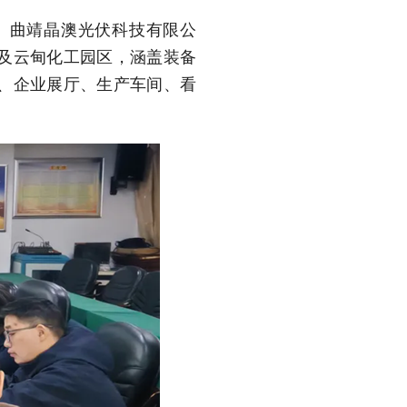
、曲靖晶澳光伏科技有限公
及云甸化工园区，涵盖装备
、企业展厅、生产车间、看