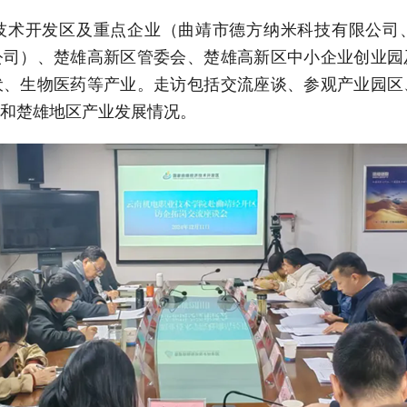
技术开发区及重点企业（曲靖市德方纳米科技有限公司
公司）、楚雄高新区管委会、楚雄高新区中小企业创业园
伏、生物医药等产业。走访包括交流座谈、参观产业园区
和楚雄地区产业发展情况。