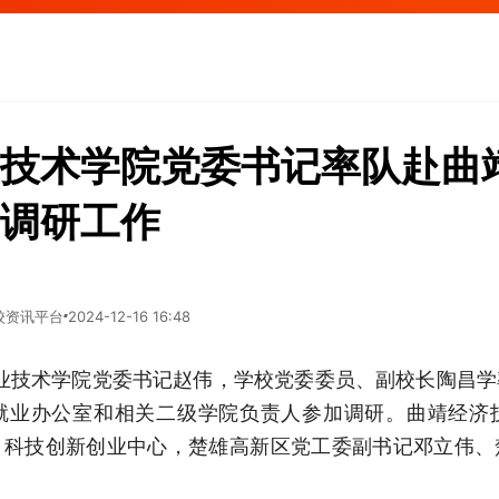
技术学院党委书记率队赴曲
调研工作
校资讯平台
2024-12-16 16:48
机电职业技术学院党委书记赵伟，学校党委委员、副校长陶昌
就业办公室和相关二级学院负责人参加调研。曲靖经济
、科技创新创业中心，楚雄高新区党工委副书记邓立伟、