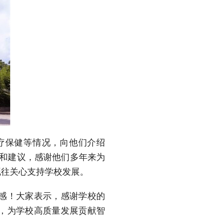
疗保健等情况，向他们介绍
见和建议，感谢他们多年来为
既往关心支持学校发展。
感！大家表示，感谢学校的
，为学校高质量发展贡献智