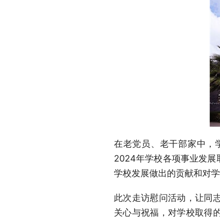
在老党员、老干部家中，
2024年学校各项事业发
学校发展做出的贡献和对
此次走访慰问活动，让同
关心与祝福，对学校取得