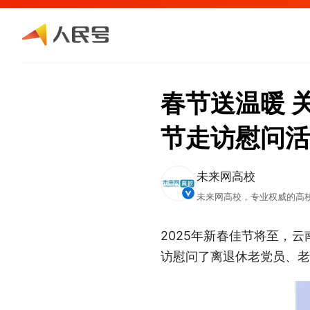
春节送温暖 
节走访慰问活
未来网高校
未来网高校，专业权威的高
2025年新春佳节将至，
访慰问了离退休老党员、老