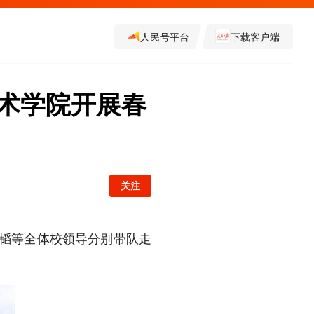
人民号平台
下载客户端
术学院开展春
关注
沈韬等全体校领导分别带队走