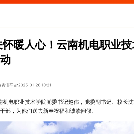
关怀暖人心！云南机电职业技
动
校资讯平台
2025-01-26 10:21
云南机电职业技术学院党委书记赵伟，党委副书记、校长
干部，为他们送去新春祝福和诚挚问候。