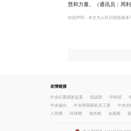
慧和力量。（
通讯员
：周利
特别声明：本文为人民日报新媒体
友情链接
中央纪委国家监委
统战部
中联部
中央编办
中央和国家机关工委
中央党
人民网
环球网
海外网
央视网