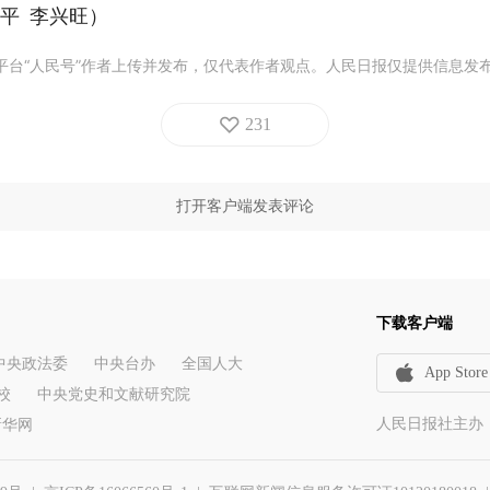
平 李兴旺
）
平台“人民号”作者上传并发布，仅代表作者观点。人民日报仅提供信息发
231
打开客户端发表评论
下载客户端
中央政法委
中央台办
全国人大
App Store
校
中央党史和文献研究院
人民日报社主办
新华网