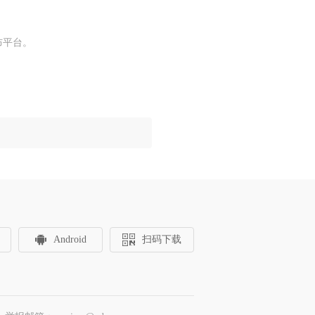
布平台。
Android
扫码下载