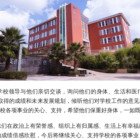
学校领导与他们亲切交谈，询问他们的身体、生活和医
展取得的成绩和未来发展规划，倾听他们对学校工作的意
学校各项事业的关心、支持，希望他们保重好身体，一如
志们在政治上有荣誉感、组织上有归属感、生活上有幸福
的成绩倍感欣慰，今后将继续关心、支持学校的各项事业