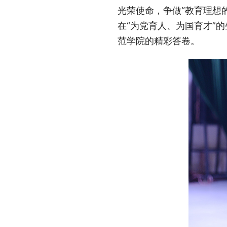
光荣使命，争做“教育理想
在“为党育人、为国育才”
范学院的精彩答卷。