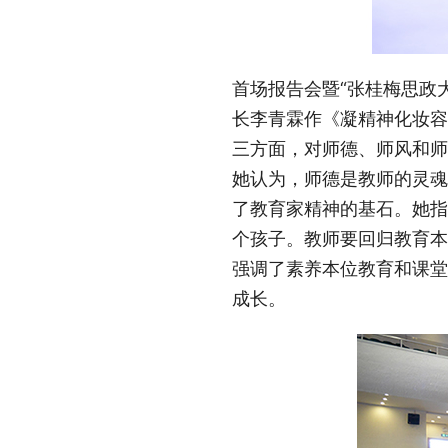
首场报告会暨“张桂梅思政
长李青霖作《凝精神化妆容 
三方面，对师德、师风和师
她认为，师德是教师的灵魂
了教育家精神的基石。她指
个孩子。教师要回归教育本
强调了素养本位教育和课堂
成长。