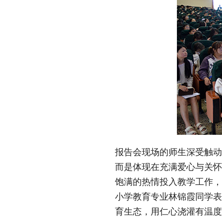
报告会现场的师生深受触动
而是体现在充满爱心与关怀
饱满的热情投入教学工作，
小学教育专业林锦霞同学表
育生态，用仁心浇灌有温度