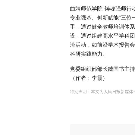
曲靖师范学院“铸魂强师行
专业强基、创新赋能“三位
手，通过健全教师培训体
设，通过组建高水平学科团
流活动，如前沿学术报告会
科研实践能力。
党委组织部部长臧国书主持
（作者：李霞）
特别声明：本文为人民日报新媒体