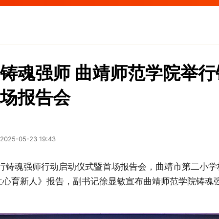
铸魂强师 曲靖师范学院举行
场报告会
2025-05-23 19:43
举行铸魂强师行动启动仪式暨首场报告会，曲靖市第二小
仁心育新人》报告，副书记徐显敏宣布曲靖师范学院铸魂