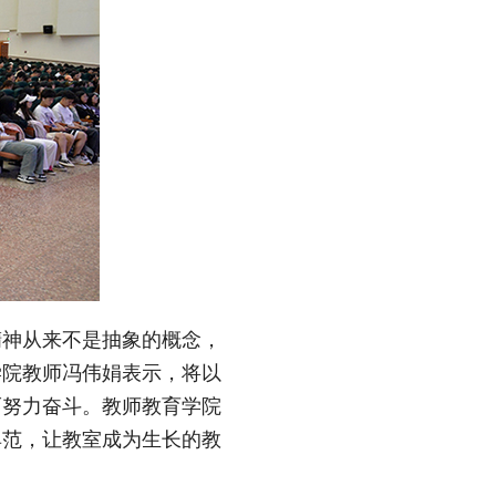
精神从来不是抽象的概念，
学院教师冯伟娟表示，将以
而努力奋斗。教师教育学院
典范，让教室成为生长的教