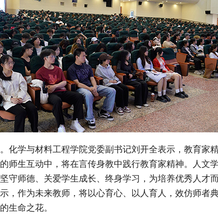
。化学与材料工程学院党委副书记刘开全表示，教育家
的师生互动中，将在言传身教中践行教育家精神。人文
坚守师德、关爱学生成长、终身学习，为培养优秀人才
示，作为未来教师，将以心育心、以人育人，效仿师者
的生命之花。