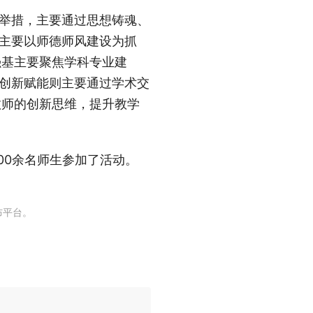
要举措，主要通过思想铸魂、
魂主要以师德师风建设为抓
强基主要聚焦学科专业建
；创新赋能则主要通过学术交
教师的创新思维，提升教学
00余名师生参加了活动。
布平台。