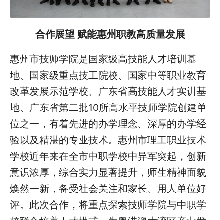
合作展望 赋能惠州职教高质量发展
惠州市技师学院是国家级高技能人才培训基
地、国家级重点技工院校、国家中等职业教育
改革发展示范学校、广东省高技能人才实训基
地、广东省第二批10所高水平技师学院创建单
位之一，有着先进的办学理念、深厚的办学经
验以及精湛的专业技术。惠州市理工职业技术
学校近年来在全市中职学校中异军突起，创新
意识浓厚，综合实力显著提升，师生精神面貌
焕然一新，备受社会关注和家长、用人单位好
评。此次合作，将重点探索技师学院与中职学