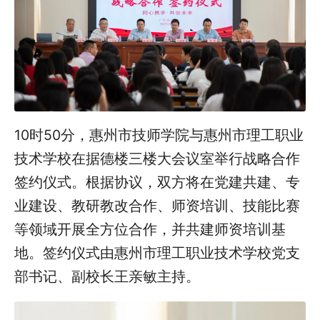
10时50分，惠州市技师学院与惠州市理工职业
技术学校在据德楼三楼大会议室举行战略合作
签约仪式。根据协议，双方将在党建共建、专
业建设、教研教改合作、师资培训、技能比赛
等领域开展全方位合作，并共建师资培训基
地。签约仪式由惠州市理工职业技术学校党支
部书记、副校长王亲敏主持。