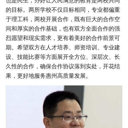
也是民生，办好让人民满意的教育是两校共同
的目标。两所学校不仅目标相同，专业都偏重
于理工科，两校开展合作，既有巨大的合作空
间和厚实的合作基础，也有双方全面合作的强
烈愿望和现实需求，更有着美好的合作前景可
期。希望双方在人才培养、师资培训、专业建
设、技能比赛等方面展开全方位、深层次、长
久性的合作，确保合作协议落到实处，开花结
果，更好地服务惠州高质量发展。