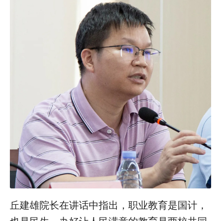
丘建雄院长在讲话中指出，职业教育是国计，