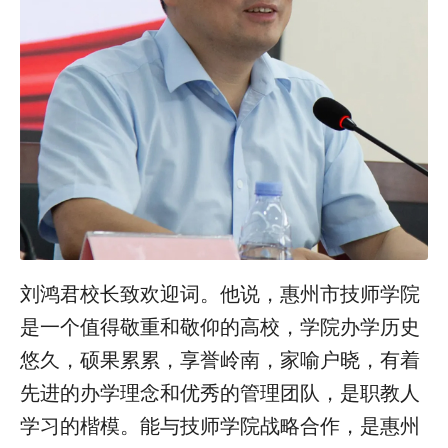
刘鸿君校长致欢迎词。他说，惠州市技师学院
是一个值得敬重和敬仰的高校，学院办学历史
悠久，硕果累累，享誉岭南，家喻户晓，有着
先进的办学理念和优秀的管理团队，是职教人
学习的楷模。能与技师学院战略合作，是惠州