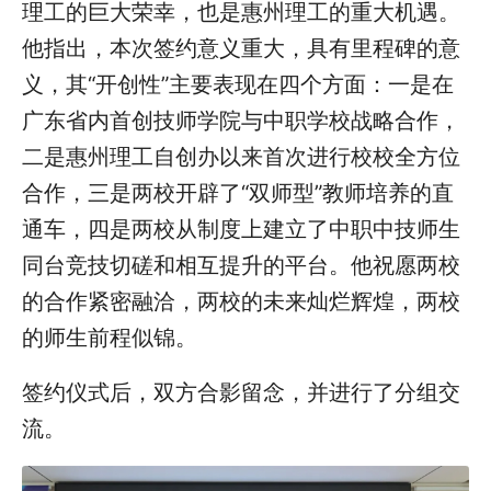
理工的巨大荣幸，也是惠州理工的重大机遇。
他指出，本次签约意义重大，具有里程碑的意
义，其“开创性”主要表现在四个方面：一是在
广东省内首创技师学院与中职学校战略合作，
二是惠州理工自创办以来首次进行校校全方位
合作，三是两校开辟了“双师型”教师培养的直
通车，四是两校从制度上建立了中职中技师生
同台竞技切磋和相互提升的平台。他祝愿两校
的合作紧密融洽，两校的未来灿烂辉煌，两校
的师生前程似锦。
签约仪式后，双方合影留念，并进行了分组交
流。