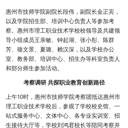
惠州市技师学院副院长段伟，副院长金正宾，
以及学院招生部、培训中心负责人等参加考
察。惠州市理工职业技术学校校领导及共建领
导小组成员王亲敏、钟起湖、张小彤、陈群
芳、骆文景、夏璐、赖汉深，以及学校办公
室、教务部、培训中心、招生办等科室负责人
和部分师生参加活动。
考察调研 共探职业教育创新路径
上午10时，惠州市技师学院考察团抵达惠州市
理工职业技术学校后，参观了学校校史馆、一
站式服务中心、文体中心、各专业实训室、招
生接待大厅等，学校刘鸿君校长等陪同考察并