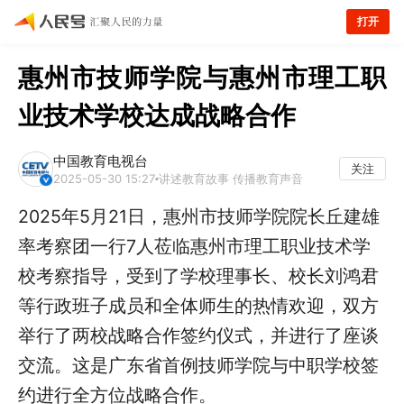
打开
惠州市技师学院与惠州市理工职
业技术学校达成战略合作
中国教育电视台
关注
2025-05-30 15:27
讲述教育故事 传播教育声音
2025年5月21日，惠州市技师学院院长丘建雄
率考察团一行7人莅临惠州市理工职业技术学
校考察指导，受到了学校理事长、校长刘鸿君
等行政班子成员和全体师生的热情欢迎，双方
举行了两校战略合作签约仪式，并进行了座谈
交流。这是广东省首例技师学院与中职学校签
约进行全方位战略合作。