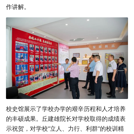
作讲解。
校史馆展示了学校办学的艰辛历程和人才培养
的丰硕成果。丘建雄院长对学校取得的成绩表
示祝贺，对学校“立人、力行、利群”的校训精