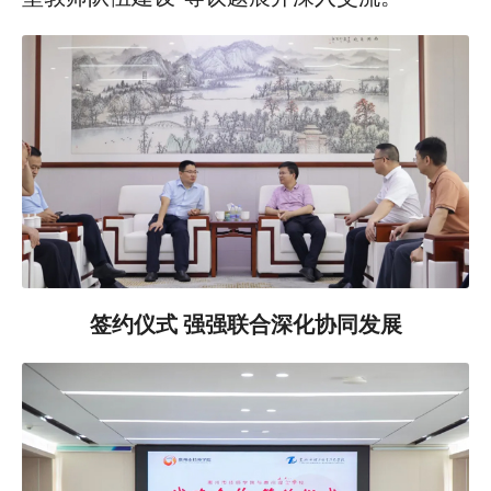
签约仪式 强强联合深化协同发展