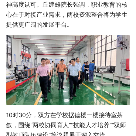
神高度认可。丘建雄院长强调，职业教育的核
心在于对接产业需求，两校资源整合将为学生
提供更广阔的发展平台。
10时30分，双方在学校据德楼一楼接待室茶
叙，围绕“两校协同育人”“技能人才培养”“双师
型教师队伍建设”等议题展开深入交流。