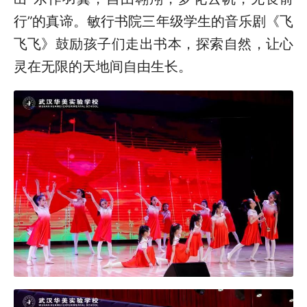
行”的真谛。敏行书院三年级学生的音乐剧《飞
飞飞》鼓励孩子们走出书本，探索自然，让心
灵在无限的天地间自由生长。