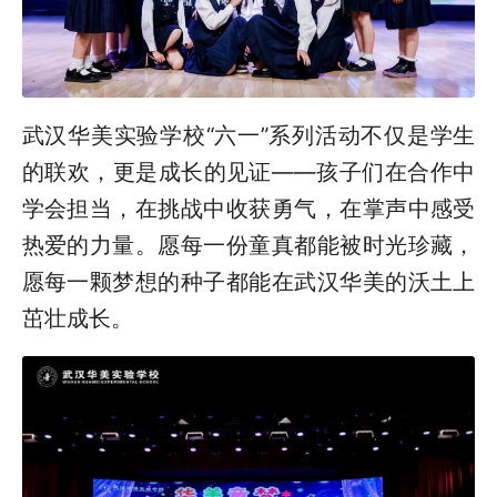
武汉华美实验学校“六一”系列活动不仅是学生
的联欢，更是成长的见证——孩子们在合作中
学会担当，在挑战中收获勇气，在掌声中感受
热爱的力量。愿每一份童真都能被时光珍藏，
愿每一颗梦想的种子都能在武汉华美的沃土上
茁壮成长。