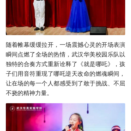
随着帷幕缓缓拉开，一场震撼心灵的开场表演
瞬间点燃了全场的热情，武汉华美校园乐队以
独特的合奏方式重新诠释了《就是哪吒》，孩
子们用音符重现了哪吒逆天改命的燃魂瞬间，
让在场的每一个人都感受到了敢于挑战、不屈
不挠的精神力量。