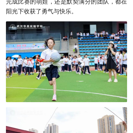
完成比赛的萌娃，还是默契满分的团队，都在
阳光下收获了勇气与快乐。