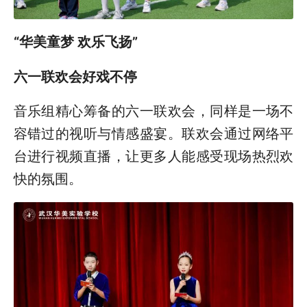
“华美童梦 欢乐飞扬”
六一联欢会好戏不停
音乐组精心筹备的六一联欢会，同样是一场不
容错过的视听与情感盛宴。联欢会通过网络平
台进行视频直播，让更多人能感受现场热烈欢
快的氛围。