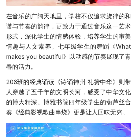
在音乐的广阔天地里，学校不仅追求旋律的和
谐与节奏的韵律，更致力于通过音乐这一艺术
形式，深化学生的情感体验，培养学生的审美
情趣与人文素养。七年级学生的舞蹈《What
makes you beautiful》以动感的节奏展现了青
春的活力。
206班的经典诵读《诗诵神州 礼赞中华》则带
人穿越了五千年的文明长河，感受了中华文化
的博大精深。博雅书院四年级学生的葫芦丝合
奏《经典影视歌曲串烧》更是让人回味无穷。