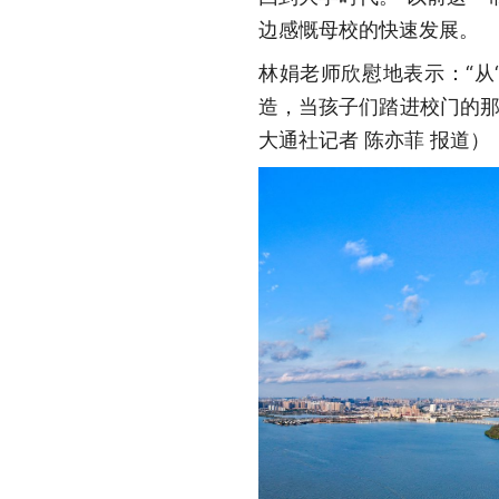
边感慨母校的快速发展。
林娟老师欣慰地表示：“从
造，当孩子们踏进校门的那
大通社记者 陈亦菲 报道）