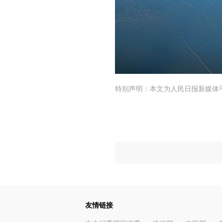
特别声明：本文为人民日报新媒体
友情链接