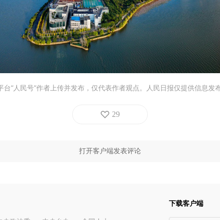
平台“人民号”作者上传并发布，仅代表作者观点。人民日报仅提供信息发
29
打开客户端发表评论
下载客户端