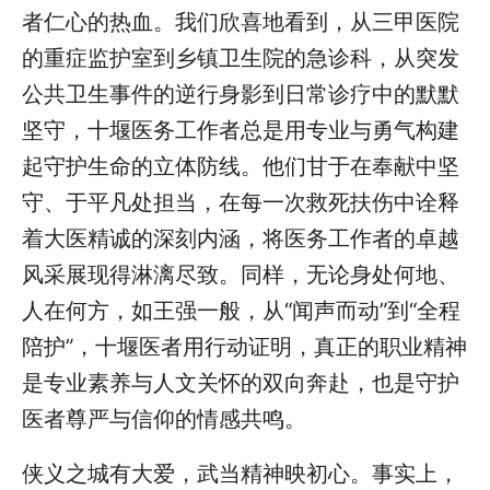
者仁心的热血。我们欣喜地看到，从三甲医院
的重症监护室到乡镇卫生院的急诊科，从突发
公共卫生事件的逆行身影到日常诊疗中的默默
坚守，十堰医务工作者总是用专业与勇气构建
起守护生命的立体防线。他们甘于在奉献中坚
守、于平凡处担当，在每一次救死扶伤中诠释
着大医精诚的深刻内涵，将医务工作者的卓越
风采展现得淋漓尽致。同样，无论身处何地、
人在何方，如王强一般，从“闻声而动”到“全程
陪护”，十堰医者用行动证明，真正的职业精神
是专业素养与人文关怀的双向奔赴，也是守护
医者尊严与信仰的情感共鸣。
侠义之城有大爱，武当精神映初心。事实上，