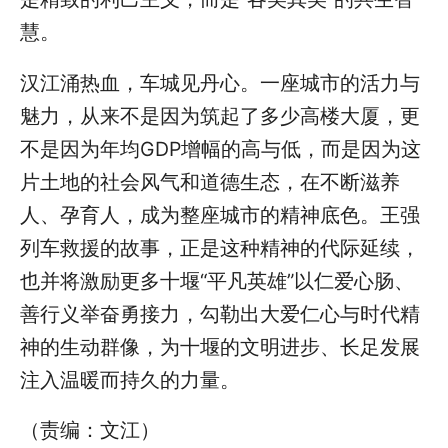
慧。
汉江涌热血，车城见丹心。一座城市的活力与
魅力，从来不是因为筑起了多少高楼大厦，更
不是因为年均GDP增幅的高与低，而是因为这
片土地的社会风气和道德生态，在不断滋养
人、孕育人，成为整座城市的精神底色。王强
列车救援的故事，正是这种精神的代际延续，
也并将激励更多十堰“平凡英雄”以仁爱心肠、
善行义举奋勇接力，勾勒出大爱仁心与时代精
神的生动群像，为十堰的文明进步、长足发展
注入温暖而持久的力量。
（责编：文江）