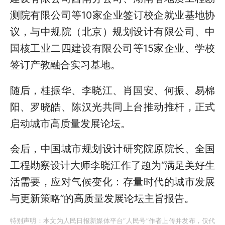
测院有限公司等
10
家企业签订校企就业基地协
议，与中规院（北京）规划设计有限公司、中
国核工业二四建设有限公司等
15
家企业、学校
签订产教融合实习基地。
随后，桂振华、李晓江、肖国安、何振、易棉
阳、罗晓皓、陈汉光共同上台推动推杆，正式
启动城市高质量发展论坛。
会后，中国城市规划设计研究院原院长、全国
工程勘察设计大师李晓江作了题为“满足美好生
活需要，应对气候变化：存量时代的城市发展
与更新策略”的高质量发展论坛主旨报告。
特别声明：本文为人民日报新媒体平台“人民号”作者上传并发布，仅代