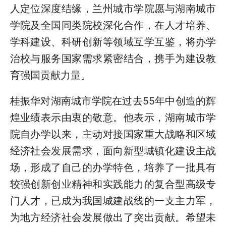
人定位深度结缘，兰州城市学院愿与湖南城市
学院及全国同类院校深化合作，在人才培养、
学科建设、科研创新等领域互学互鉴，将办学
治校与服务国家需求紧密结合，携手为建设教
育强国贡献力量。
桂振华对湖南城市学院在过去
55
年中创造的辉
煌业绩表示由衷的敬意。他表示，湖南城市学
院自办学以来，主动对接国家重大战略和区域
经济社会发展需求，面向新型城镇化建设主战
场，形成了自己的办学特色，培养了一批具有
较强创新创业精神和实践能力的复合型高级专
门人才，已成为我国城建战线的一支主力军，
为地方经济社会发展做出了突出贡献。希望未