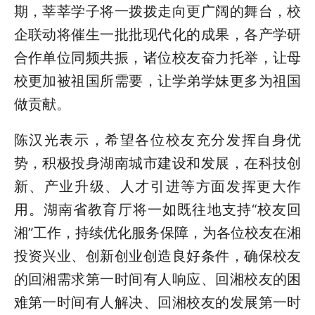
期，莘莘学子将一拨拨走向更广阔的舞台，校
企联动将催生一批批现代化的成果，各产学研
合作单位同频共振，诸位校友奋力托举，让母
校更加被祖国所需要，让学弟学妹更多为祖国
做贡献。
陈汉光表示，希望各位校友充分发挥自身优
势，积极投身湖南城市建设和发展，在科技创
新、产业升级、人才引进等方面发挥更大作
用。湖南省教育厅将一如既往地支持“校友回
湘”工作，持续优化服务保障，为各位校友在湘
投资兴业、创新创业创造良好条件，确保校友
的回湘需求第一时间有人响应、回湘校友的困
难第一时间有人解决、回湘校友的发展第一时