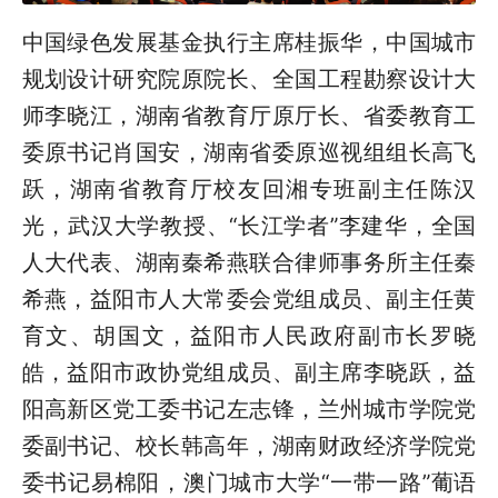
中国绿色发展基金执行主席桂振华，中国城市
规划设计研究院原院长、全国工程勘察设计大
师李晓江，湖南省教育厅原厅长、省委教育工
委原书记肖国安，湖南省委原巡视组组长高飞
跃，湖南省教育厅校友回湘专班副主任陈汉
光，武汉大学教授、“长江学者”李建华，全国
人大代表、湖南秦希燕联合律师事务所主任秦
希燕，益阳市人大常委会党组成员、副主任黄
育文、胡国文，益阳市人民政府副市长罗晓
皓，益阳市政协党组成员、副主席李晓跃，益
阳高新区党工委书记左志锋，兰州城市学院党
委副书记、校长韩高年，湖南财政经济学院党
委书记易棉阳，澳门城市大学“一带一路”葡语