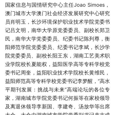
国家信息与国情研究中心主任
Joao Simoes
，
澳门城市大学澳门社会经济发展研究中心研究
员肖明玉，长沙环境保护职业技术学院党委书
记吕文明，南华大学原党委委员、副校长郑卫
民，南华大学党委委员、纪委书记陈列尊，衡
阳师范学院党委委员、纪委书记李斌，长沙学
院党委委员、副校长阳王东，湖南工艺美术职
业学院校长夏能权，益阳医学高等专科学校党
委书记周奎，益阳职业技术学院校长黄维民，
益阳师范高等专科学校党委书记李梦醒，“高水
平期刊发展：挑战与未来”高端论坛的各位专
家，湖南城市学院党委书记何振等在家校领导
及离退休领导李新国、李建奇、汤放华等出席
大会。大会由湖南城市学院党委副书记袁志成