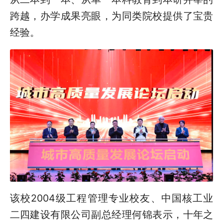
跨越，办学成果亮眼，为同类院校提供了宝贵
经验。
该校
2004
级工程管理专业校友、中国核工业
二四建设有限公司副总经理何锦表示，十年之