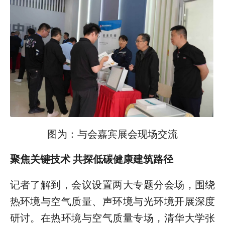
图为：与会嘉宾展会现场交流
聚焦关键技术 共探低碳健康建筑路径
记者了解到，会议设置两大专题分会场，围绕
热环境与空气质量、声环境与光环境开展深度
研讨。在热环境与空气质量专场，清华大学张