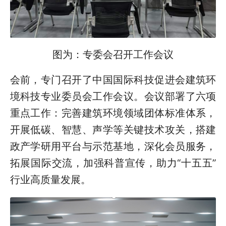
图为：专委会召开工作会议
会前，专门召开了中国国际科技促进会建筑环
境科技专业委员会工作会议。会议部署了六项
重点工作：完善建筑环境领域团体标准体系，
开展低碳、智慧、声学等关键技术攻关，搭建
政产学研用平台与示范基地，深化会员服务，
拓展国际交流，加强科普宣传，助力“十五五”
行业高质量发展。