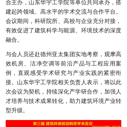
合主办，山东华宇工学院等单位共同承办，搭
建起跨领域、高水平的学术交流与合作平台。
会议期间，科研院所、高校与企业充分对接，
有效促进了建筑科学与能源、环境技术的深度
融合。
与会人员还赴德州亚太集团实地考察，观摩高
效机房、洁净空调等前沿产品与工程应用案
例，直观感受学术研究与产业实践的紧密衔
接。山东华宇工学院相关负责人表示，将以此
次会议为契机，持续深化产学研合作，加强人
才培养与技术成果转化，助力建筑环境产业转
型升级。