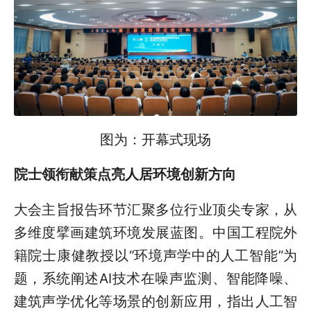
图为：开幕式现场
院士领衔献策点亮人居环境创新方向
大会主旨报告环节汇聚多位行业顶尖专家，从
多维度擘画建筑环境发展蓝图。中国工程院外
籍院士康健教授以“环境声学中的人工智能”为
题，系统阐述AI技术在噪声监测、智能降噪、
建筑声学优化等场景的创新应用，指出人工智