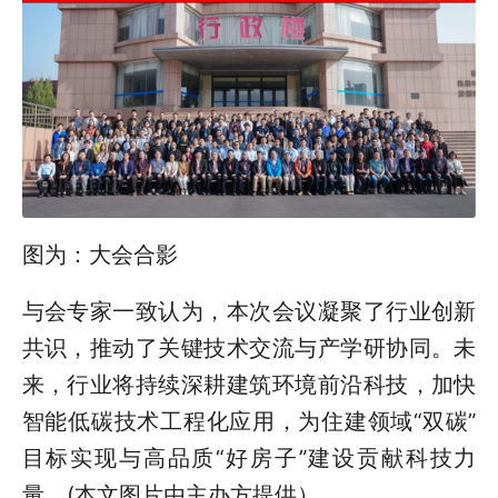
图为：大会合影
与会专家一致认为，本次会议凝聚了行业创新
共识，推动了关键技术交流与产学研协同。未
来，行业将持续深耕建筑环境前沿科技，加快
智能低碳技术工程化应用，为住建领域“双碳”
目标实现与高品质“好房子”建设贡献科技力
量。(本文图片由主办方提供）