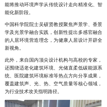
能将推动环境声学从传统设计走向精准化、智
能化新阶段。
中国科学院院士吴硕贤教授聚焦声景学、香景
学及光景学融合实践，创新性提出多感官融合
的人居环境营造理念，为健康人居设计开辟全
新视角。
此外，来自国内顶尖设计机构与高校的专家，
还围绕适老化建筑环境、光储直柔低碳能源系
统、医院建筑环境标准等热点方向分享成果，
覆盖建筑声、光、热、空气质量等核心领域，
为行业技术攻关指明路径。