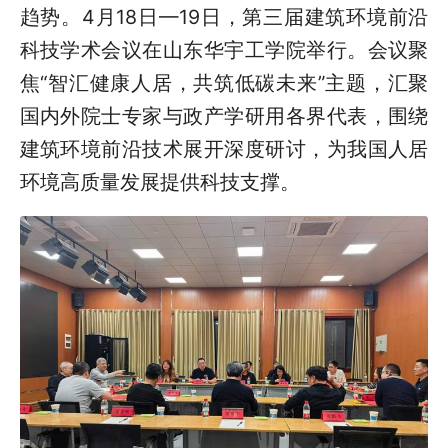
趋势。4月18日—19日，第三届建筑环境前沿
科技学术会议在山东华宇工学院举行。会议聚
焦“智汇健康人居，共筑低碳未来”主题，汇聚
国内外院士专家与政产学研用各界代表，围绕
建筑环境前沿技术展开深度研讨，为我国人居
环境高质量发展提供科技支撑。