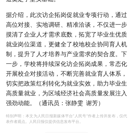
据介绍，此次访企拓岗促就业专项行动，通过
高位对接、实地调研、精准洽谈，不仅进一步
摸清了企业人才需求底数，拓宽了毕业生优质
就业岗位渠道，更健全了校地校企协同育人机
制，提升了人才培养与产业需求的契合度。下
一步，学校将持续深化访企拓岗成果，常态化
开展校企对接活动，不断完善就业育人体系，
切实把政策红利转化为就业实效，助力毕业生
高质量就业，为区域经济社会高质量发展注入
强劲动能。（通讯员：张静雯 谢芳）
特别声明：本文为人民日报新媒体平台“人民号”作者上传并发布，仅代
表作者观点。人民日报仅提供信息发布平台。