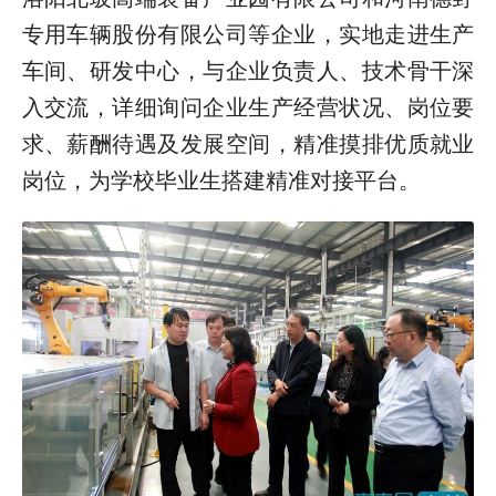
专用车辆股份有限公司等企业，实地走进生产
车间、研发中心，与企业负责人、技术骨干深
入交流，详细询问企业生产经营状况、岗位要
求、薪酬待遇及发展空间，精准摸排优质就业
岗位，为学校毕业生搭建精准对接平台。