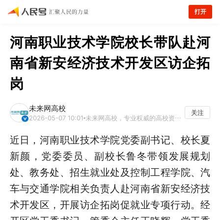
打开
河南职业技术学院校长带队赴河
南省新安经济技术开发区访企拓
岗
未来网高校
关注
2026-05-07 10:01
未来网高校，专业权威的高校资讯平台
近日，河南职业技术学院党委副书记、校长夏
新颜，党委委员、副校长鲁冬带领发展规划
处、教务处、招生就业处及控制工程学院、汽
车与交通学院相关负责人赴河南省新安经济技
术开发区，开展访企拓岗促就业专项行动。经