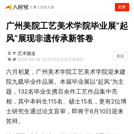
打开
广州美院工艺美术学院毕业展“起
风”展现非遗传承新答卷
艺术频道
关注
2026-06-08 13:21
关注文化艺术动态
六月初夏，广州美术学院工艺美术学院迎来建
院九载毕业作品展。本届毕业展以“起风”为主
题，132名毕业生携百余件工艺作品集中亮
相，其中本科生115名、硕士15名，更有2位博
士研究生通过论文盲审，即将于6月10日迎来
答辩。