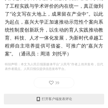
了工程实践与学术评价的内在统一，真正做到
了“论文写在大地上，成果留在产业中”。以此
为起点，嘉兴大学正加速推动示范性个案向系
统性制度创新跃升，以生动的育人实践推动教
育、科技、人才一体化发展，为新时代卓越工
程师自主培养提供可借鉴、可推广的“嘉兴方
案”。（
通讯员：周清 刘托平
）
特别声明：本文为人民日报新媒体平台“人民号”作者上传并发布，仅代
表作者观点。人民日报仅提供信息发布平台。
39
打开客户端发表评论