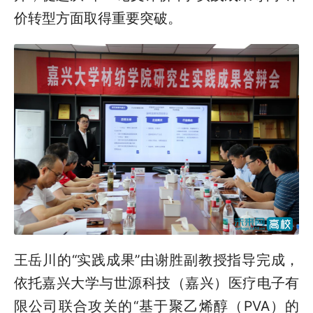
价转型方面取得重要突破。
王岳川的“实践成果”由谢胜副教授指导完成，
依托嘉兴大学与世源科技（嘉兴）医疗电子有
限公司联合攻关的“基于聚乙烯醇（PVA）的