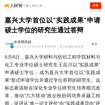
打开
嘉兴大学首位以“实践成果”申请
硕士学位的研究生通过答辩
未来网高校
关注
2026-06-11 20:05
未来网高校，专业权威的高校资讯平台
6月6日，嘉兴大学材料与纺织工程学院材料与
化工专业学位硕士研究生王岳川以“实践成果”
申请硕士学位，成为嘉兴大学首位以“实践成
果”形式申请学位并通过学位答辩的研究生。这
标志着该校在深化专业学位研究生培养模式改
革，推动“六方联动”政企校协同培养卓越工程
师，促进从“单一论文评价”向“实践成果导向”评