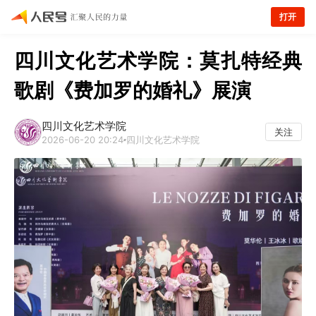
打开
四川文化艺术学院：莫扎特经典
歌剧《费加罗的婚礼》展演
四川文化艺术学院
关注
2026-06-20 20:24
四川文化艺术学院