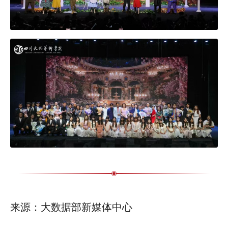
来源：大数据部新媒体中心