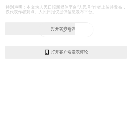
特别声明：本文为人民日报新媒体平台“人民号”作者上传并发布，
仅代表作者观点。人民日报仅提供信息发布平台。
2
打开客户端发表评论