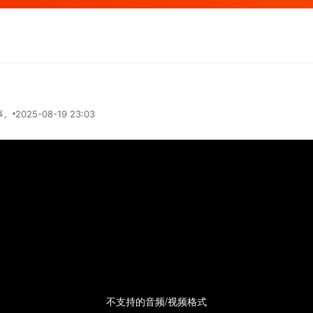
事。
2025-08-19 23:03
不支持的音频/视频格式