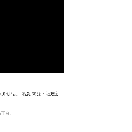
议并讲话。 视频来源：福建新
布平台。