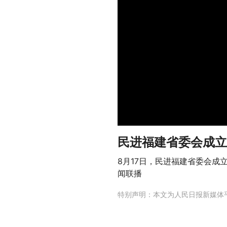
民进福建省委会成立
8月17日，民进福建省委会成
闻联播
特别声明：本文为人民日报新媒体