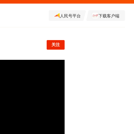
人民号平台
下载客户端
关注