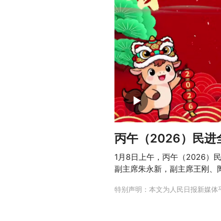
丙午（2026）民
1月8日上午，丙午（2026
副主席朱永新，副主席王刚、
特别声明：本文为人民日报新媒体