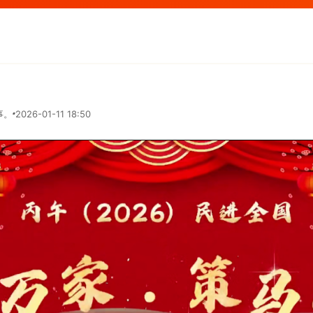
事。
2026-01-11 18:50