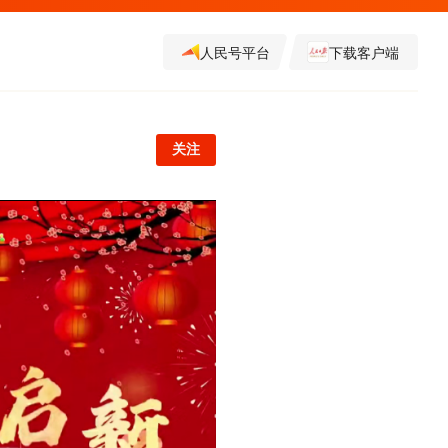
人民号平台
下载客户端
关注