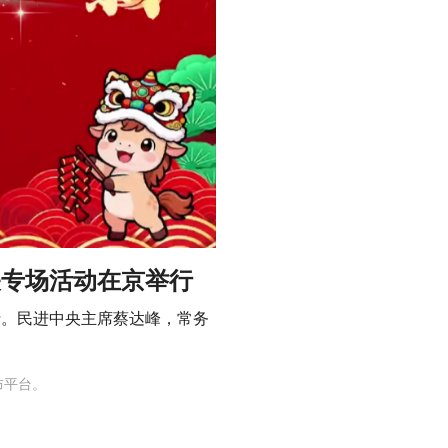
关专场活动在京举行
举行。民进中央主席蔡达峰，常务
布平台。