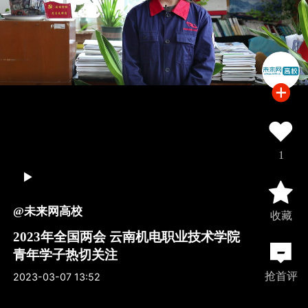
1
@未来网高校
收藏
2023年全国两会 云南机电职业技术学院
青年学子热切关注
抢首评
2023-03-07 13:52