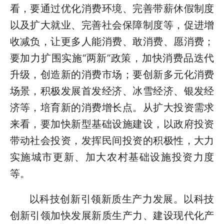
看，要通过优化消费环境、完善带薪休假制度
以及扩大就业、完善社会保障制度等，促进增
收减负，让更多人能消费、敢消费、愿消费；
要加力扩围实施“两新”政策，加快消费品迭代
升级，创造新的消费市场；要创新多元化消费
场景，积极发展首发经济、冰雪经济、银发经
济等，培育新的消费增长点。从扩大投资需求
来看，要加快新型基础设施建设，以政府投资
带动社会投资，发挥民间投资的积极性，大力
实施城市更新、加大农村基础设施投资力度
等。
以科技创新引领新质生产力发展。以科技
创新引领加快发展新质生产力、建设现代化产