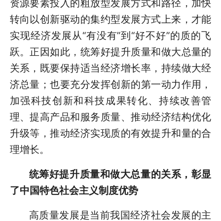
资源要素投入的粗放型发展方式和路径，加快
转向以创新驱动的集约型发展方式上来，才能
实现经济发展从“有没有”到“好不好”的质的飞
跃。正因如此，统筹好提升质量和做大总量的
关系，既要保持适当经济增长率，持续做大经
济总量；也要充分发挥创新的第一动力作用，
加强科技创新和科技成果转化、持续改善管
理、提高产品和服务质量、推动经济结构优化
升级等，推动经济实现质的有效提升和量的合
理增长。
统筹好提升质量和做大总量的关系，彰显
了中国特色社会主义制度优势
高质量发展是当前我国经济社会发展的主