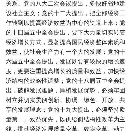
关系。党的八大二次会议提出，多快好省地建
设社会主义；党的十二大提出，把全部经济工
作转到以提高经济效益为中心的轨道上来；党
的十四届五中全会提出，要下大力量切实转变
经济增长方式，显著提高国民经济整体素质和
效益，使社会生产力有一个大的发展；党的十
六届五中全会提出，发展既要有较快的增长速
度，更要注重提高增长的质量和效益，加快经
济结构的战略性调整；党的十八届五中全会提
出，破解发展难题，厚植发展优势，必须牢固
树立并切实贯彻创新、协调、绿色、开放、共
享的发展理念；党的十九大提出，必须坚持质
量第一、效益优先，以供给侧结构性改革为主
线，推动经济发展质量变革、效率变革、动力