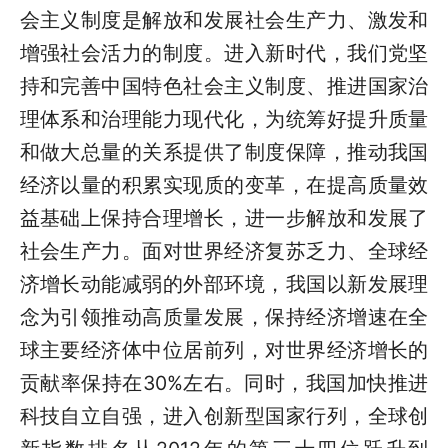
会主义制度是解放和发展社会生产力、激发和
增强社会活力的制度。进入新时代，我们党坚
持和完善中国特色社会主义制度、推进国家治
理体系和治理能力现代化，为统筹好提升质量
和做大总量的关系提供了制度保障，推动我国
经济以量的积累实现质的变革，在提高质量效
益基础上保持合理增长，进一步解放和发展了
社会生产力。面对世界经济复苏乏力、全球经
济增长动能减弱的外部环境，我国以新发展理
念为引领推动高质量发展，保持经济增速在全
球主要经济体中位居前列，对世界经济增长的
贡献率保持在30%左右。同时，我国加快推进
科技自立自强，进入创新型国家行列，全球创