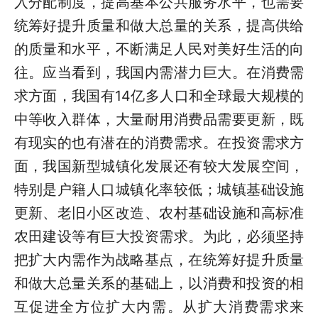
入分配制度，提高基本公共服务水平，也需要
统筹好提升质量和做大总量的关系，提高供给
的质量和水平，不断满足人民对美好生活的向
往。应当看到，我国内需潜力巨大。在消费需
求方面，我国有14亿多人口和全球最大规模的
中等收入群体，大量耐用消费品需要更新，既
有现实的也有潜在的消费需求。在投资需求方
面，我国新型城镇化发展还有较大发展空间，
特别是户籍人口城镇化率较低；城镇基础设施
更新、老旧小区改造、农村基础设施和高标准
农田建设等有巨大投资需求。为此，必须坚持
把扩大内需作为战略基点，在统筹好提升质量
和做大总量关系的基础上，以消费和投资的相
互促进全方位扩大内需。从扩大消费需求来