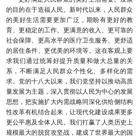
的目的在于造福人民。新时代以来，人民群众
的美好生活需要更加广泛，期盼有更好的教
育、更稳定的工作、更满意的收入、更可靠的
社会保障、更高水平的医疗卫生服务、更舒适
的居住条件、更优美的环境等。这在客观上要
求我们通过统筹好提升质量和做大总量的关
系，不断满足人民群众个性化、多样化的需
求。党的十八大以来，我们党坚持以推动高质
量发展为主题，深入贯彻以人民为中心的发展
思想，把实施扩大内需战略同深化供给侧结构
性改革有机结合起来，让现代化建设成果更多
更公平惠及全体人民。我们打赢了人类历史上
规模最大的脱贫攻坚战，建成了世界最大的国