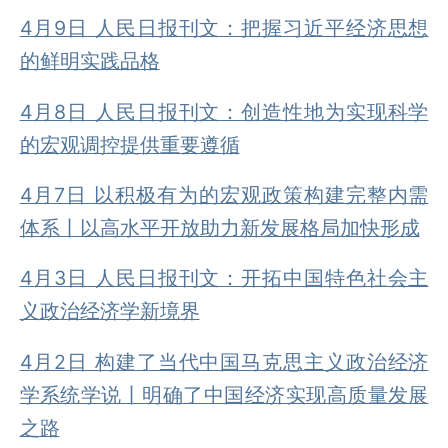
4月9日 人民日报刊文：把握习近平经济思想
的鲜明实践品格
4月8日 人民日报刊文：创造性地为实现科学
的宏观调控提供重要遵循
4月7日 以积极有为的宏观政策构建完整内需
体系丨以高水平开放助力新发展格局加快形成
4月3日 人民日报刊文：开拓中国特色社会主
义政治经济学新境界
4月2日 构建了当代中国马克思主义政治经济
学系统学说丨明确了中国经济实现高质量发展
之路