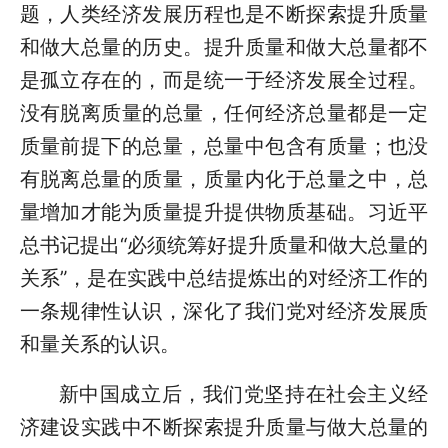
题，人类经济发展历程也是不断探索提升质量
和做大总量的历史。提升质量和做大总量都不
是孤立存在的，而是统一于经济发展全过程。
没有脱离质量的总量，任何经济总量都是一定
质量前提下的总量，总量中包含有质量；也没
有脱离总量的质量，质量内化于总量之中，总
量增加才能为质量提升提供物质基础。习近平
总书记提出“必须统筹好提升质量和做大总量的
关系”，是在实践中总结提炼出的对经济工作的
一条规律性认识，深化了我们党对经济发展质
和量关系的认识。
新中国成立后，我们党坚持在社会主义经
济建设实践中不断探索提升质量与做大总量的