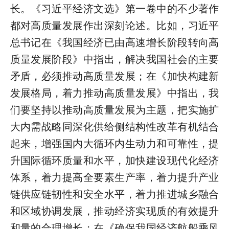
长。《习近平经济文选》第一卷中的不少著作
都对高质量发展作出深刻论述。比如，习近平
总书记在《我国经济已由高速增长阶段转向高
质量发展阶段》中指出，解决我国社会的主要
矛盾，必须推动高质量发展；在《加快构建新
发展格局，着力推动高质量发展》中指出，我
们要坚持以推动高质量发展为主题，把实施扩
大内需战略同深化供给侧结构性改革有机结合
起来，增强国内大循环内生动力和可靠性，提
升国际循环质量和水平，加快建设现代化经济
体系，着力提高全要素生产率，着力提升产业
链供应链韧性和安全水平，着力推进城乡融合
和区域协调发展，推动经济实现质的有效提升
和量的合理增长；在《确保我国经济航船乘风