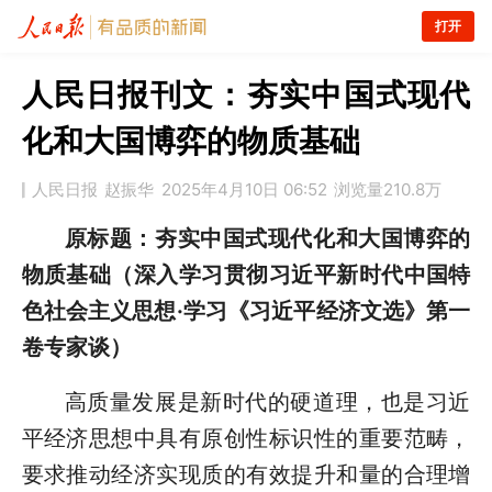
打开
人民日报刊文：夯实中国式现代
化和大国博弈的物质基础
人民日报
赵振华
2025年4月10日 06:52
浏览量
210.8万
原标题：夯实中国式现代化和大国博弈的
物质基础（深入学习贯彻习近平新时代中国特
色社会主义思想·学习《习近平经济文选》第一
卷专家谈）
高质量发展是新时代的硬道理，也是习近
平经济思想中具有原创性标识性的重要范畴，
要求推动经济实现质的有效提升和量的合理增