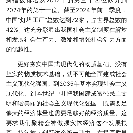
新指数排名从2012年的第三十四位跃升到
2024年的第十一位。截至2024年前三季度，
中国“灯塔工厂”总数达到72家，占世界总数的
42%。这充分彰显出我国社会主义制度在解放
和发展社会生产力、激发和增强社会活力方面
的优越性。
更好夯实中国式现代化的物质基础。没有
坚实的物质技术基础，就不可能全面建成社会
主义现代化强国。到2035年基本实现社会主义
现代化、到本世纪中叶把我国建成富强民主文
明和谐美丽的社会主义现代化强国，既需要足
够大的经济体量也需要足够好的经济质量。这
要求我们聚精会神做强实体经济这个发展根
基，持续放大创新这个第一动力，在提高质量