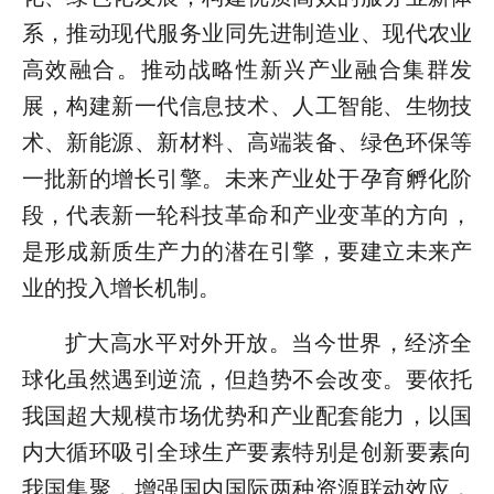
系，推动现代服务业同先进制造业、现代农业
高效融合。推动战略性新兴产业融合集群发
展，构建新一代信息技术、人工智能、生物技
术、新能源、新材料、高端装备、绿色环保等
一批新的增长引擎。未来产业处于孕育孵化阶
段，代表新一轮科技革命和产业变革的方向，
是形成新质生产力的潜在引擎，要建立未来产
业的投入增长机制。
扩大高水平对外开放。当今世界，经济全
球化虽然遇到逆流，但趋势不会改变。要依托
我国超大规模市场优势和产业配套能力，以国
内大循环吸引全球生产要素特别是创新要素向
我国集聚，增强国内国际两种资源联动效应，