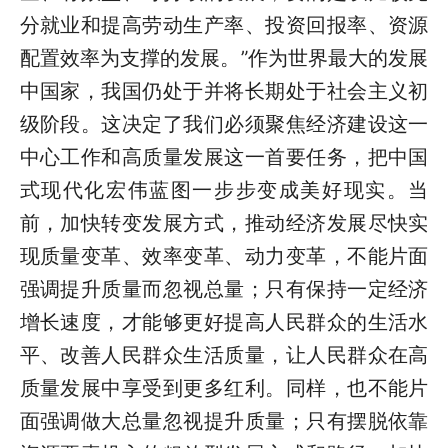
分就业和提高劳动生产率、投资回报率、资源
配置效率为支撑的发展。”作为世界最大的发展
中国家，我国仍处于并将长期处于社会主义初
级阶段。这决定了我们必须聚焦经济建设这一
中心工作和高质量发展这一首要任务，把中国
式现代化宏伟蓝图一步步变成美好现实。当
前，加快转变发展方式，推动经济发展尽快实
现质量变革、效率变革、动力变革，不能片面
强调提升质量而忽视总量；只有保持一定经济
增长速度，才能够更好提高人民群众的生活水
平、改善人民群众生活质量，让人民群众在高
质量发展中享受到更多红利。同样，也不能片
面强调做大总量忽视提升质量；只有摆脱依靠