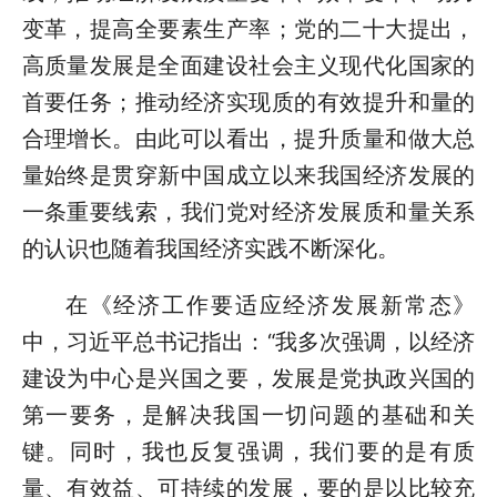
变革，提高全要素生产率；党的二十大提出，
高质量发展是全面建设社会主义现代化国家的
首要任务；推动经济实现质的有效提升和量的
合理增长。由此可以看出，提升质量和做大总
量始终是贯穿新中国成立以来我国经济发展的
一条重要线索，我们党对经济发展质和量关系
的认识也随着我国经济实践不断深化。
在《经济工作要适应经济发展新常态》
中，习近平总书记指出：“我多次强调，以经济
建设为中心是兴国之要，发展是党执政兴国的
第一要务，是解决我国一切问题的基础和关
键。同时，我也反复强调，我们要的是有质
量、有效益、可持续的发展，要的是以比较充