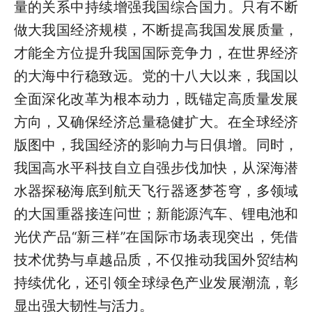
量的关系中持续增强我国综合国力。只有不断
做大我国经济规模，不断提高我国发展质量，
才能全方位提升我国国际竞争力，在世界经济
的大海中行稳致远。党的十八大以来，我国以
全面深化改革为根本动力，既锚定高质量发展
方向，又确保经济总量稳健扩大。在全球经济
版图中，我国经济的影响力与日俱增。同时，
我国高水平科技自立自强步伐加快，从深海潜
水器探秘海底到航天飞行器逐梦苍穹，多领域
的大国重器接连问世；新能源汽车、锂电池和
光伏产品“新三样”在国际市场表现突出，凭借
技术优势与卓越品质，不仅推动我国外贸结构
持续优化，还引领全球绿色产业发展潮流，彰
显出强大韧性与活力。