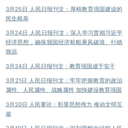
3月25日 人民日报刊文：厚植教育强国建设的
民生根基
3月24日 人民日报刊文：深入学习贯彻习近平
经济思想，确保我国经济航船乘风破浪、行稳
致远
3月24日 人民日报刊文：教育强国成于实干
3月21日 人民日报刊文：牢牢把握教育的政治
属性、人民属性、战略属性 加快建设教育强国
3月20日 人民要论：彰显思想伟力 推动文明互
鉴