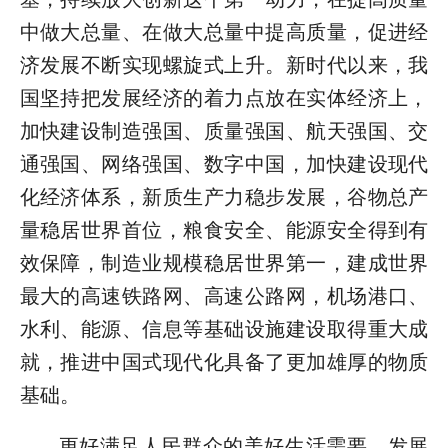
中做大总量、在做大总量中提高质量，促进经
济发展不断实现螺旋式上升。新时代以来，我
国坚持把发展经济的着力点放在实体经济上，
加快建设制造强国、质量强国、航天强国、交
通强国、网络强国、数字中国，加快建设现代
化经济体系，新质生产力稳步发展，谷物总产
量稳居世界首位，粮食安全、能源安全得到有
效保障，制造业规模稳居世界第一，建成世界
最大的高速铁路网、高速公路网，机场港口、
水利、能源、信息等基础设施建设取得重大成
就，推进中国式现代化具备了更加雄厚的物质
基础。
更好满足人民群众的美好生活需要。发展