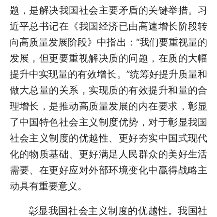
题，是解决我国社会主要矛盾的关键举措。习
近平总书记在《我国经济已由高速增长阶段转
向高质量发展阶段》中指出：“我们要重视量的
发展，但更要重视解决质的问题，在质的大幅
提升中实现量的有效增长。”统筹好提升质量和
做大总量的关系，实现质的有效提升和量的合
理增长，是推动高质量发展的内在要求，彰显
了中国特色社会主义制度优势，对于彰显我国
社会主义制度的优越性、更好夯实中国式现代
化的物质基础、更好满足人民群众的美好生活
需要、在更好应对外部环境变化中赢得战略主
动具有重要意义。
彰显我国社会主义制度的优越性。我国社