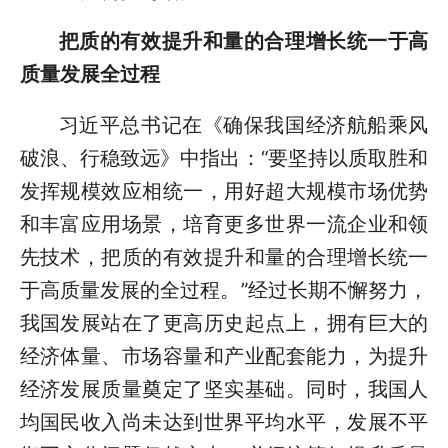
把质的有效提升和量的合理增长统一于高
质量发展全过程
习近平总书记在《确保我国经济航船乘风
破浪、行稳致远》中指出：“要坚持以质取胜和
发挥规模效应相统一，用好超大规模市场优势
和丰富应用场景，培育更多世界一流企业和领
先技术，把质的有效提升和量的合理增长统一
于高质量发展的全过程。”经过长期不懈努力，
我国发展站在了更高历史起点上，拥有巨大的
经济体量、市场容量和产业配套能力，为提升
经济发展质量奠定了坚实基础。同时，我国人
均国民收入尚未达到世界平均水平，发展不平