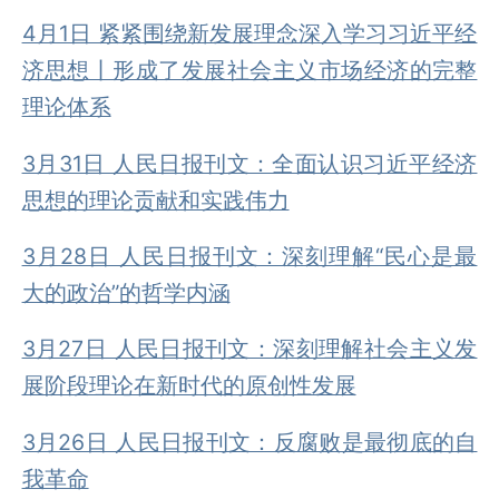
4月1日 紧紧围绕新发展理念深入学习习近平经
济思想丨形成了发展社会主义市场经济的完整
理论体系
3月31日 人民日报刊文：全面认识习近平经济
思想的理论贡献和实践伟力
3月28日 人民日报刊文：深刻理解“民心是最
大的政治”的哲学内涵
3月27日 人民日报刊文：深刻理解社会主义发
展阶段理论在新时代的原创性发展
3月26日 人民日报刊文：反腐败是最彻底的自
我革命