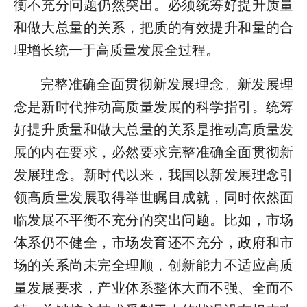
衡不充分问题仍然突出。必须统筹好提升质量
和做大总量的关系，把质的有效提升和量的合
理增长统一于高质量发展全过程。
完整准确全面贯彻新发展理念。新发展理
念是新时代推动高质量发展的科学指引。统筹
好提升质量和做大总量的关系是推动高质量发
展的内在要求，必然要求完整准确全面贯彻新
发展理念。新时代以来，我国以新发展理念引
领高质量发展取得举世瞩目成就，同时依然面
临发展不平衡不充分的突出问题。比如，市场
体系仍不健全，市场发育还不充分，政府和市
场的关系尚未完全理顺，创新能力不适应高质
量发展要求，产业体系整体大而不强、全而不