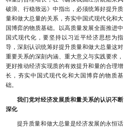
破浪、行稳致远》中指出，必须统筹好提升质
量和做大总量的关系，夯实中国式现代化和大
国博弈的物质基础。以高质量发展全面推进中
国式现代化，要坚持以习近平经济思想为指
导，深刻认识统筹好提升质量和做大总量这对
重要关系的深刻内涵、重大意义与实践要求，
更好推动经济实现质的有效提升和量的合理增
长，夯实中国式现代化和大国博弈的物质基
础。
我们党对经济发展质和量关系的认识不断
深化
提升质量和做大总量是经济发展的永恒话