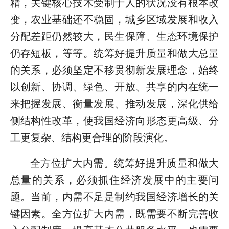
精，关键核心技术受制于人的状况没有根本改
变，农业基础还不稳固，城乡区域发展和收入
分配差距仍然较大，民生保障、生态环境保护
仍存短板，等等。统筹好提升质量和做大总量
的关系，必须坚定不移贯彻新发展理念，始终
以创新、协调、绿色、开放、共享的内在统一
来把握发展、衡量发展、推动发展，深化供给
侧结构性改革，使我国经济向形态更高级、分
工更复杂、结构更合理的阶段演化。
全方位扩大内需。统筹好提升质量和做大
总量的关系，必须抓住经济发展中的主要问
题。当前，内需不足是制约我国经济增长的关
键因素。全方位扩大内需，既需要不断完善收