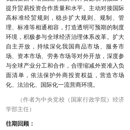
提升贸易投资合作质量和水平。主动对接国际
高标准经贸规则，稳步扩大规则、规制、管
理、标准等相通相容，打造透明可预期的制度
环境，积极参与全球经济治理体系改革。扩大
自主开放，持续深化我国商品市场、服务市
场、资本市场、劳务市场等对外开放，深度参
与全球产业分工和合作，合理缩减外资准入负
面清单，依法保护外商投资权益，营造市场
化、法治化、国际化一流营商环境。
（作者为中央党校（国家行政学院）经济
学部主任）
往期回顾：