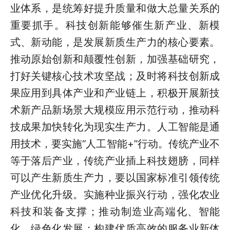
业体系，是统筹好提升质量和做大总量关系的
重要抓手。科技创新能够催生新产业、新模
式、新动能，是发展新质生产力的核心要素。
推动原始创新和颠覆性创新，加强基础研究，
打好关键核心技术攻坚战；及时将科技创新成
果应用到具体产业和产业链上，积极开展新技
术新产品新场景大规模应用示范行动，推动科
技成果加快转化为现实生产力。人工智能是通
用技术，要实施“人工智能+”行动。传统产业不
等于落后产业，传统产业插上科技翅膀，同样
可以产生新质生产力，要以国家标准引领传统
产业优化升级。实施种业振兴行动，强化农业
科技和装备支撑；推动制造业高端化、智能
化、绿色化发展；构建优质高效的服务业新体