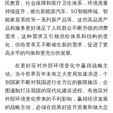
民教育、社会保障和医疗卫生体系，环境质量
持续提升，推出新能源汽车、5G智能终端、智
能家居系统等一系列新产品等。这些高品质产
品和服务更好满足了人民群众不断升级的消费
需求，这种需求又引领供给体系和结构的变
化，供给变革又不断催生新的需求，促进了更
高水平的均衡和更充分的发展。
在更好应对外部环境变化中赢得战略主
动。当今世界百年未有之大变局加速演进，个
别国家不断对我国进行全方位的极限施压，企
图遏制打压我国的现代化建设进程。有效应对
外部环境变化带来的不利影响，赢得经济发展
的战略主动，必须在统筹好提升质量和做大总