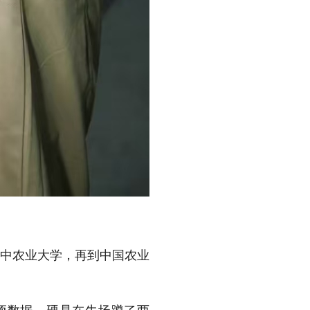
华中农业大学，再到中国农业