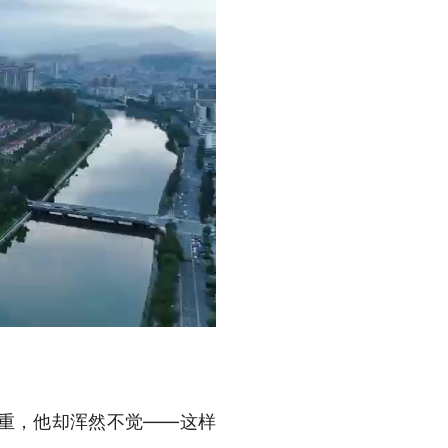
重，他却浑然不觉——这样