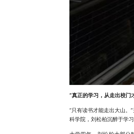
“真正的学习，从走出校门
“只有读书才能走出大山。
科学院，刘松柏沉醉于学习